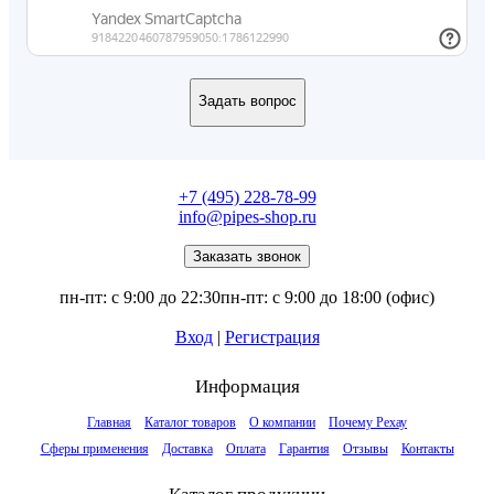
+7 (495) 228-78-99
info@pipes-shop.ru
пн-пт: с 9:00 до 22:30
пн-пт: с 9:00 до 18:00 (офис)
Вход
|
Регистрация
Информация
Главная
Каталог товаров
О компании
Почему Рехау
Сферы применения
Доставка
Оплата
Гарантия
Отзывы
Контакты