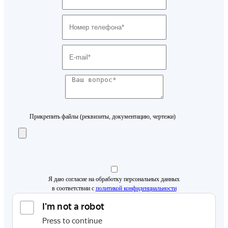
Прикрепить файлы (реквизиты, документацию, чертежи)
Я даю согласие на обработку персональных данных
в соответствии с
политикой конфиденциальности