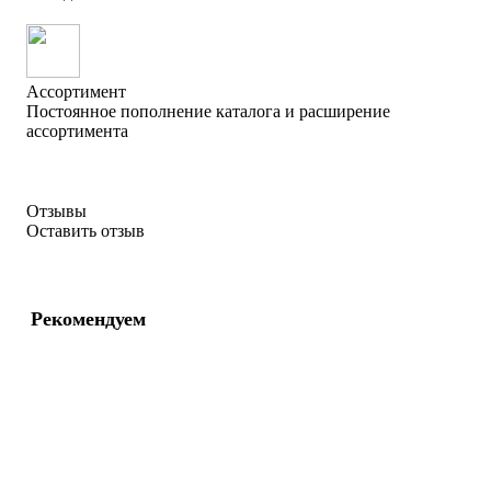
Ассортимент
Постоянное пополнение каталога
и расширение
ассортимента
Отзывы
Оставить отзыв
Рекомендуем