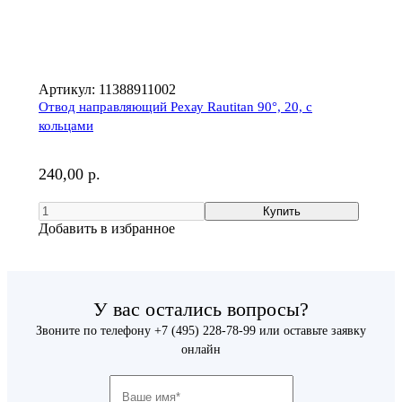
Артикул:
11388911002
Отвод направляющий Рехау Rautitan 90°, 20, с
кольцами
240,00 р.
Добавить в избранное
У вас остались вопросы?
Звоните по телефону
+7 (495) 228-78-99
или оставьте заявку
онлайн