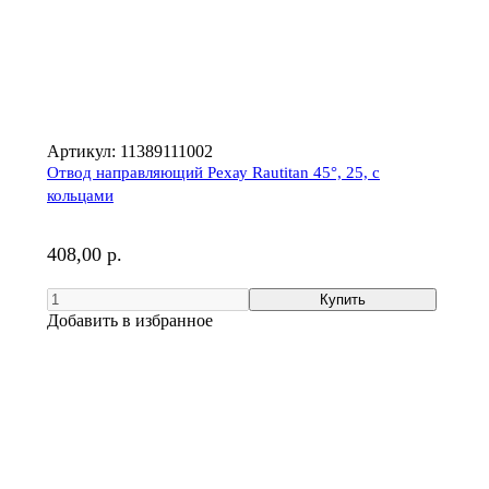
Артикул:
11389111002
Отвод направляющий Рехау Rautitan 45°, 25, с
кольцами
408,00 р.
Добавить в избранное