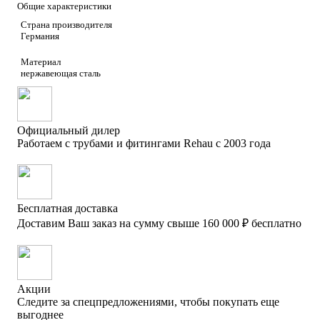
Общие характеристики
Страна производителя
Германия
Материал
нержавеющая сталь
Официальный дилер
Работаем с трубами
и фитингами Rehau с 2003 года
Бесплатная доставка
Доставим Ваш заказ на сумму
свыше 160 000 ₽ бесплатно
Акции
Следите за спецпредложениями,
чтобы покупать еще
выгоднее