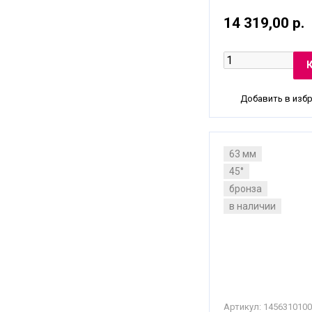
14 319,00 р.
Добавить в изб
63 мм
45°
бронза
в наличии
Артикул:
1456310100