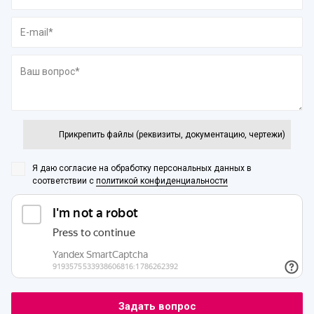
Прикрепить файлы (реквизиты, документацию, чертежи)
Я даю согласие на обработку персональных данных
в
соответствии с
политикой конфиденциальности