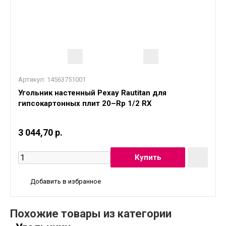
Артикул:
14563751001
Угольник настенный Рехау Rautitan для
гипсокартонных плит 20–Rp 1/2 RX
3 044,70 р.
Добавить в избранное
Похожие товары из категории