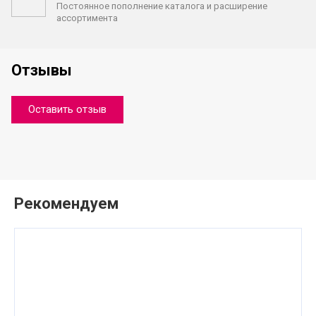
Постоянное пополнение каталога
и расширение
ассортимента
Отзывы
Оставить отзыв
Рекомендуем