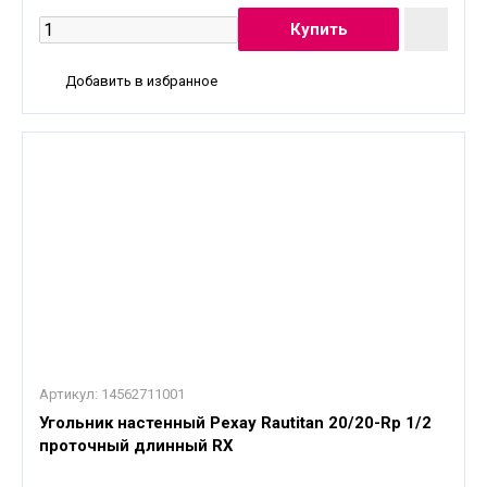
Добавить в избранное
Артикул:
14562711001
Угольник настенный Рехау Rautitan 20/20-Rp 1/2
проточный длинный RX