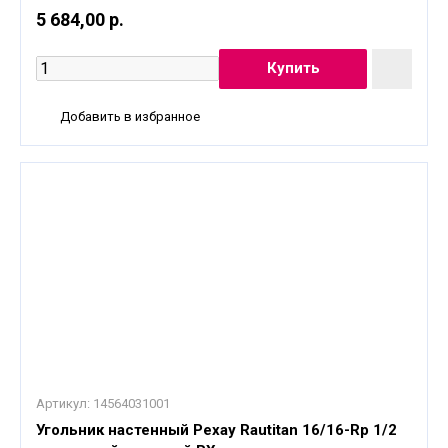
5 684,00 р.
Добавить в избранное
Артикул:
14564031001
Угольник настенный Рехау Rautitan 16/16-Rp 1/2