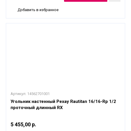
Добавить в избранное
Артикул:
14562701001
Угольник настенный Рехау Rautitan 16/16-Rp 1/2
проточный длинный RX
5 455,00 р.