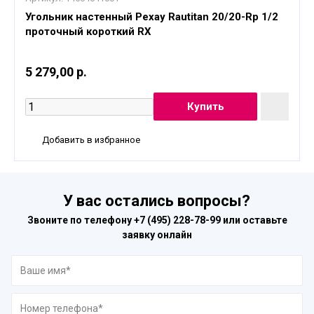
Угольник настенный Рехау Rautitan 20/20-Rp 1/2
проточный короткий RX
5 279,00 р.
Добавить в избранное
У вас остались вопросы?
Звоните по телефону
+7 (495) 228-78-99
или оставьте
заявку онлайн