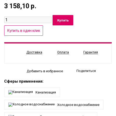
3 158,10
р.
Доставка
Оплата
Гарантия
Поделиться
Добавить в избранное
Сферы применения:
Канализация
Холодное водоснабжение