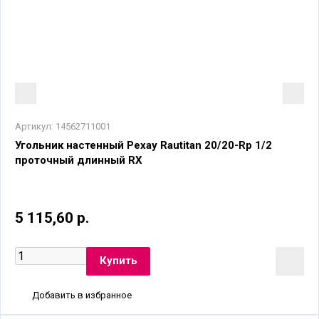
Артикул:
14562711001
Угольник настенный Рехау Rautitan 20/20-Rp 1/2
проточный длинный RX
5 115,60 р.
Добавить в избранное