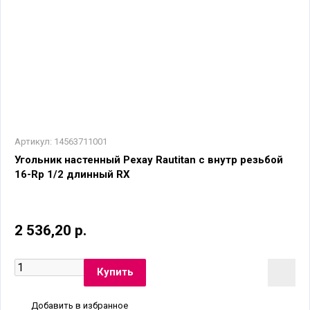
Артикул:
14563711001
Угольник настенный Рехау Rautitan с внутр резьбой
16-Rp 1/2 длинный RX
2 536,20 р.
Добавить в избранное