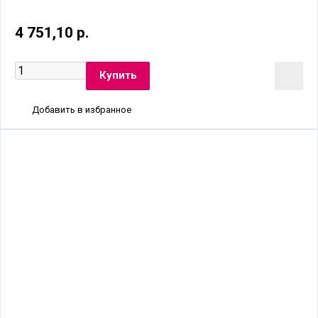
4 751,10 р.
Добавить в избранное