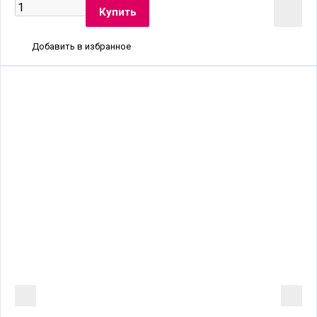
Добавить в избранное