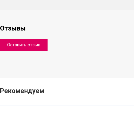
Отзывы
Оставить отзыв
Рекомендуем