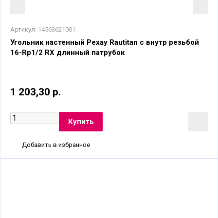
Артикул:
14563621001
Угольник настенный Рехау Rautitan с внутр резьбой
16-Rp1/2 RX длинный патрубок
1 203,30 р.
Добавить в избранное