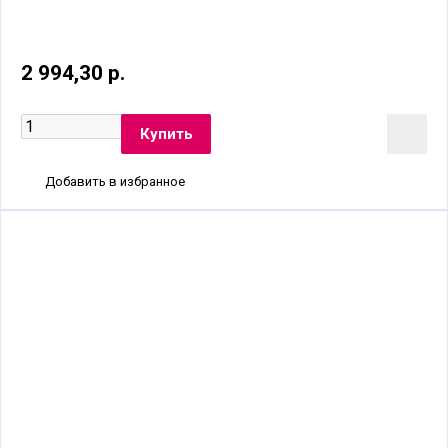
2 994,30 р.
Добавить в избранное