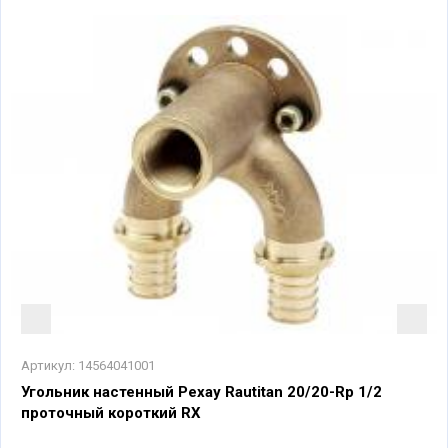
Артикул:
14564041001
Угольник настенный Рехау Rautitan 20/20-Rp 1/2
проточный короткий RX