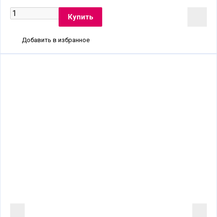
Добавить в избранное