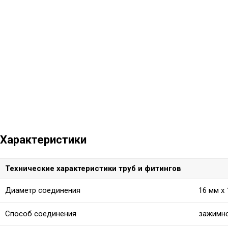
Характеристики
Технические характеристики труб и фитингов
Диаметр соединения
16 мм x 
Способ соединения
зажимно