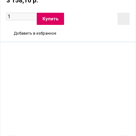
3 158,10 р.
Добавить в избранное