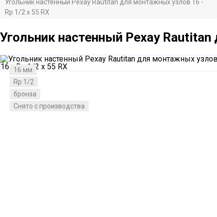
Угольник настенный Рехау Rautitan для монтажных узлов 16 -
Rp 1/2 x 55 RX
Угольник настенный Рехау Rautitan 
16 мм
Rp 1/2
бронза
Снято с производства