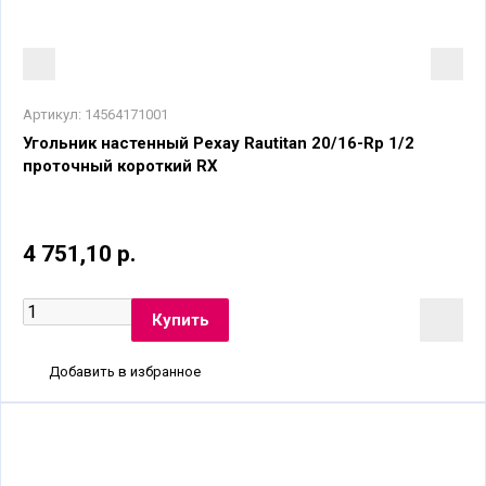
Артикул:
14564171001
Угольник настенный Рехау Rautitan 20/16-Rp 1/2
проточный короткий RX
4 751,10 р.
Добавить в избранное