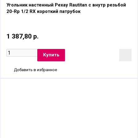
Угольник настенный Рехау Rautitan с внутр резьбой
20-Rp 1/2 RX короткий патрубок
1 387,80 р.
Добавить в избранное