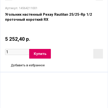
Артикул:
14564211001
Угольник настенный Рехау Rautitan 25/25-Rp 1/2
проточный короткий RX
5 252,40 р.
Добавить в избранное