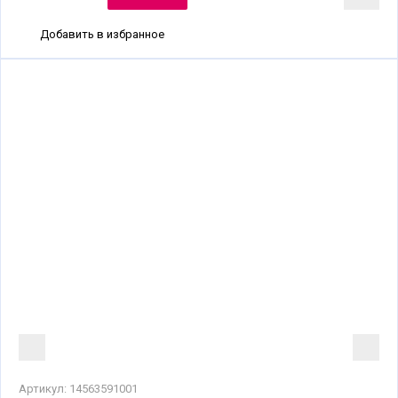
Добавить в избранное
Артикул:
14563591001