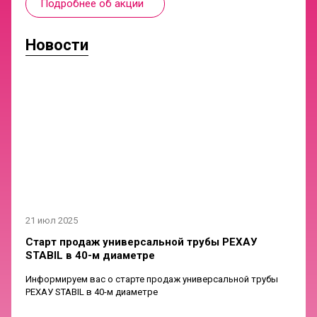
Подробнее об акции
Новости
21 июл 2025
Старт продаж универсальной трубы РЕХАУ
STABIL в 40-м диаметре
Информируем вас о старте продаж универсальной трубы
РЕХАУ STABIL в 40-м диаметре