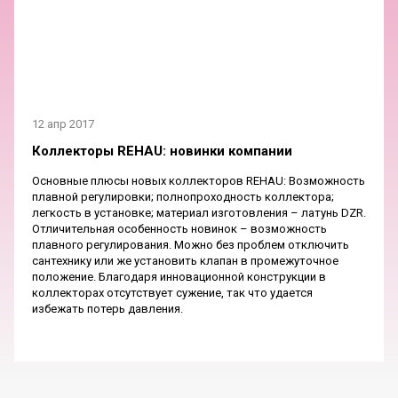
12 апр 2017
Коллекторы REHAU: новинки компании
Основные плюсы новых коллекторов REHAU: Возможность
плавной регулировки; полнопроходность коллектора;
легкость в установке; материал изготовления – латунь DZR.
Отличительная особенность новинок – возможность
плавного регулирования. Можно без проблем отключить
сантехнику или же установить клапан в промежуточное
положение. Благодаря инновационной конструкции в
коллекторах отсутствует сужение, так что удается
избежать потерь давления.