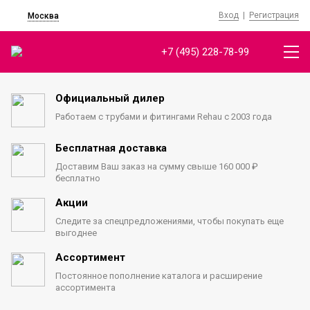
Вход
|
Регистрация
Москва
+7 (495) 228-78-99
Официальный дилер
Работаем с трубами
и фитингами Rehau с 2003 года
Бесплатная доставка
Доставим Ваш заказ на сумму
свыше 160 000 ₽
бесплатно
Акции
Следите за спецпредложениями,
чтобы покупать еще
выгоднее
Ассортимент
Постоянное пополнение каталога
и расширение
ассортимента