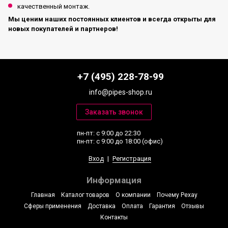
качественный монтаж.
Мы ценим наших постоянных клиентов и всегда открыты для
новых покупателей и партнеров!
+7 (495) 228-78-99
info@pipes-shop.ru
пн-пт: с 9:00 до 22:30
пн-пт: с 9:00 до 18:00 (офис)
Вход
|
Регистрация
Информация
Главная
Каталог товаров
О компании
Почему Рехау
Сферы применения
Доставка
Оплата
Гарантия
Отзывы
Контакты