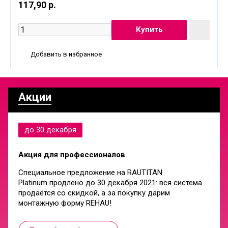
117,90 р.
Добавить в избранное
Акции
до 30 декабря
Акция для профессионалов
Специальное предложение на
RAUTITAN
Platinum
продлено до
30 декабря 2021
: вся система
продаётся со скидкой, а за покупку дарим
монтажную форму REHAU!