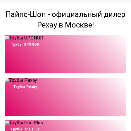
Пайпс-Шоп - официальный дилер
Рехау в Москве!
Трубы UPONOR
Трубы Рехау
Трубы One Plus