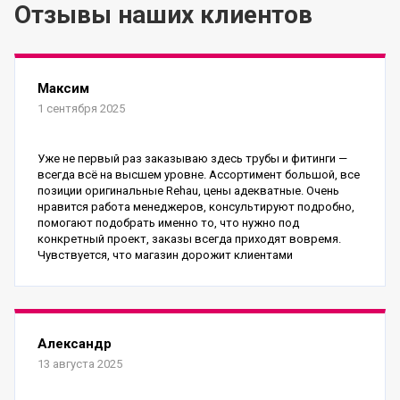
Отзывы наших клиентов
Максим
1 сентября 2025
Уже не первый раз заказываю здесь трубы и фитинги —
всегда всё на высшем уровне. Ассортимент большой, все
позиции оригинальные Rehau, цены адекватные. Очень
нравится работа менеджеров, консультируют подробно,
помогают подобрать именно то, что нужно под
конкретный проект, заказы всегда приходят вовремя.
Чувствуется, что магазин дорожит клиентами
Александр
13 августа 2025