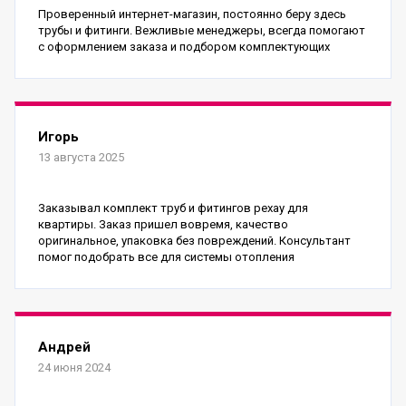
Проверенный интернет-магазин, постоянно беру здесь
трубы и фитинги. Вежливые менеджеры, всегда помогают
с оформлением заказа и подбором комплектующих
Игорь
13 августа 2025
Заказывал комплект труб и фитингов рехау для
квартиры. Заказ пришел вовремя, качество
оригинальное, упаковка без повреждений. Консультант
помог подобрать все для системы отопления
Андрей
24 июня 2024