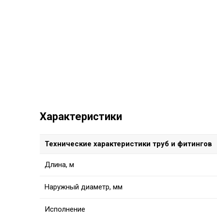
Характеристики
Технические характеристики труб и фитингов
Длина, м
Наружный диаметр, мм
Исполнение