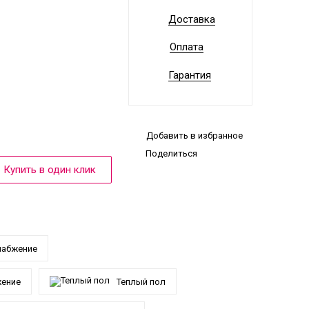
Доставка
Оплата
Гарантия
Добавить в избранное
Поделиться
набжение
жение
Теплый пол