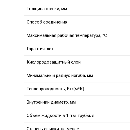
Толщина стенки, мм
Способ соединения
Максимальная рабочая температура, °C
Гарантия, лет
Кислородозащитный слой
Минимальный радиус изгиба, мм
Теплопроводность, Вт/(м*К)
Внутренний диаметр, мм
Объем жидкости в 1 п.м. трубы, л
Степень сшивки, не менее