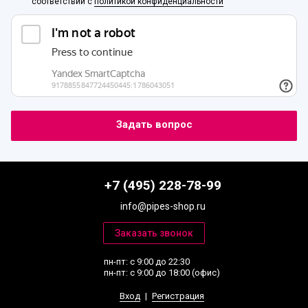
соответствии с
политикой конфиденциальности
+7 (495) 228-78-99
info@pipes-shop.ru
пн-пт: с 9:00 до 22:30
пн-пт: с 9:00 до 18:00 (офис)
Вход
|
Регистрация