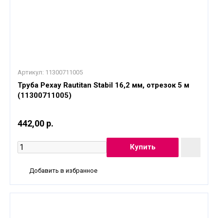
Артикул:
11300711005
Труба Рехау Rautitan Stabil 16,2 мм, отрезок 5 м
(11300711005)
442,00 р.
Добавить в избранное