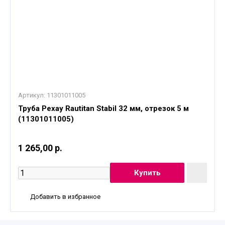
Артикул:
11301011005
Труба Рехау Rautitan Stabil 32 мм, отрезок 5 м
(11301011005)
1 265,00 р.
Добавить в избранное