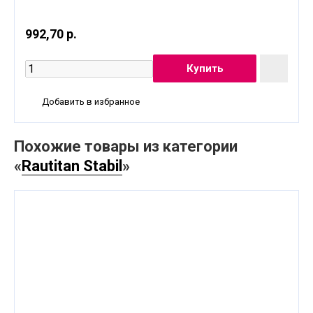
992,70 р.
Добавить в избранное
Похожие товары из категории
«
Rautitan Stabil
»