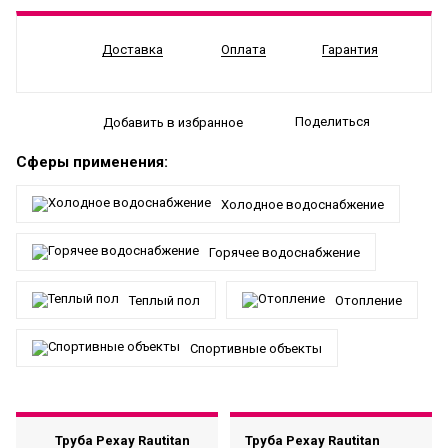
Доставка
Оплата
Гарантия
Поделиться
Добавить в избранное
Сферы применения:
Холодное водоснабжение
Горячее водоснабжение
Теплый пол
Отопление
Спортивные объекты
Труба Рехау Rautitan
Труба Рехау Rautitan