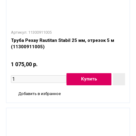
Артикул:
11300911005
Труба Рехау Rautitan Stabil 25 мм, отрезок 5 м
(11300911005)
1 075,00 р.
Добавить в избранное