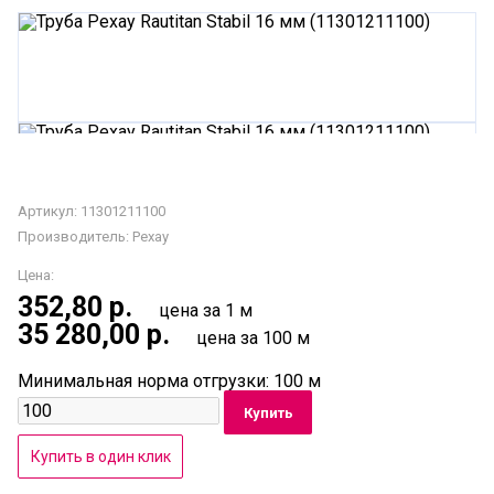
Артикул: 11301211100
Производитель:
Рехау
Цена:
352,80
р.
цена за 1 м
35 280,00
р.
цена за 100 м
Минимальная норма отгрузки: 100 м