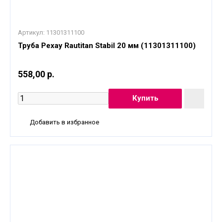
Артикул:
11301311100
Труба Рехау Rautitan Stabil 20 мм (11301311100)
558,00 р.
Добавить в избранное