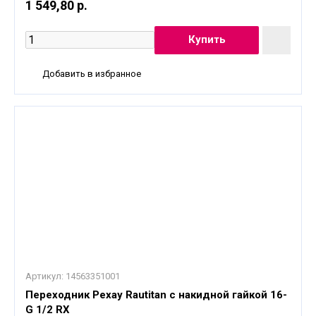
1 549,80 р.
Добавить в избранное
Артикул:
14563351001
Переходник Рехау Rautitan с накидной гайкой 16-
G 1/2 RX