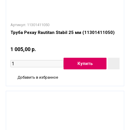
Артикул:
11301411050
Труба Рехау Rautitan Stabil 25 мм (11301411050)
1 005,00 р.
Добавить в избранное