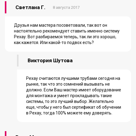
Светлана Г.
8 августа 2017
Друзья нам мастера посоветовали, так вот он
настоятельно рекомендует ставить именно систему
Рехау. Вот разбираемся теперь, так ли это хорошо,
как кажется. Или какой-то подвох есть?
Виктория Шутова
Рехау считаются лучшими трубами сегодня на
рынке, так что это сомнений вызывать не
должно. Если Ваш мастер имеет оборудование
для монтажа и умеет прокладывать такие
системы, то это лучший выбор. Желательно
еще, чтобы у него был сертификат об обучении
в Рехау, тогда 100% можете ему доверять.