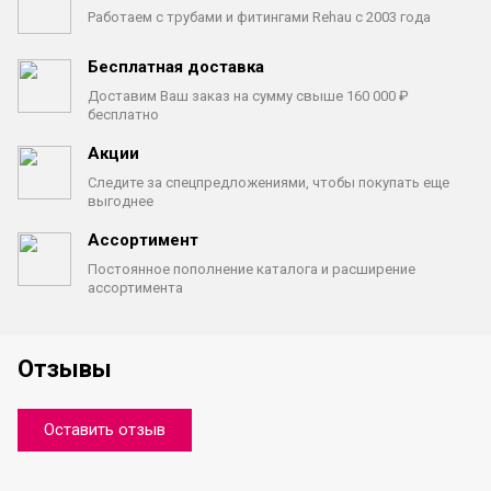
Работаем с трубами
и фитингами Rehau с 2003 года
Бесплатная доставка
Доставим Ваш заказ на сумму
свыше 160 000 ₽
бесплатно
Акции
Следите за спецпредложениями,
чтобы покупать еще
выгоднее
Ассортимент
Постоянное пополнение каталога
и расширение
ассортимента
Отзывы
Оставить отзыв