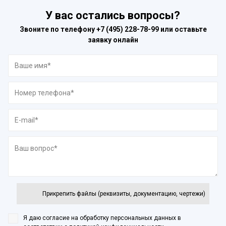
У вас остались вопросы?
Звоните по телефону
+7 (495) 228-78-99
или оставьте
заявку онлайн
Прикрепить файлы (реквизиты, документацию, чертежи)
Я даю согласие на обработку персональных данных
в