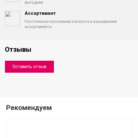
выгоднее
Ассортимент
Постоянное пополнение каталога
и расширение
ассортимента
Отзывы
Оставить отзыв
Рекомендуем