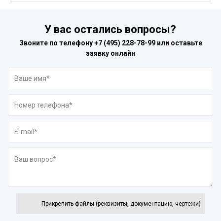
У вас остались вопросы?
Звоните по телефону
+7 (495) 228-78-99
или оставьте
заявку онлайн
Прикрепить файлы (реквизиты, документацию, чертежи)