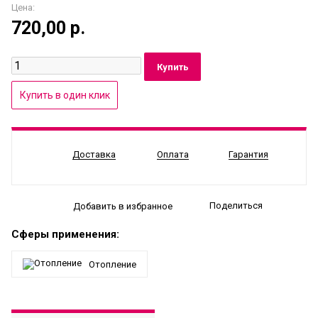
Цена:
720,00
р.
Доставка
Оплата
Гарантия
Поделиться
Добавить в избранное
Сферы применения:
Отопление