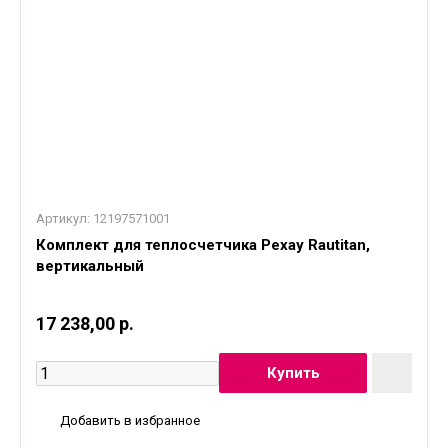
Артикул:
12197571001
Комплект для теплосчетчика Рехау Rautitan,
вертикальный
17 238,00 р.
Добавить в избранное