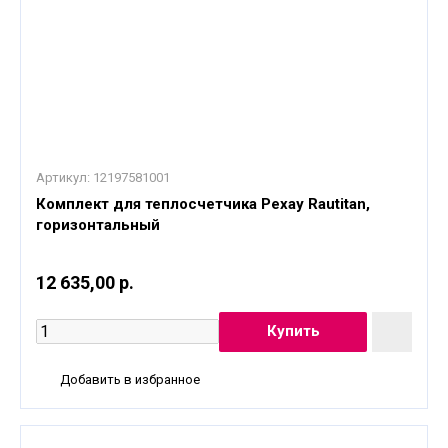
Артикул:
12197581001
Комплект для теплосчетчика Рехау Rautitan,
горизонтальный
12 635,00 р.
Добавить в избранное