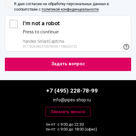
Я даю согласие на обработку персональных данных
в
соответствии с
политикой конфиденциальности
+7 (495) 228-78-99
info@pipes-shop.ru
пн-пт: с 9:00 до 22:30
пн-пт: с 9:00 до 18:00 (офис)