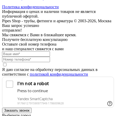
Политика конфиденциальности
Информация о ценах и наличии товаров не является
публичной офертой.
Pipes Shop - трубы, фитинги и арматура © 2003-2026, Москва
Ваш запрос успешно
отправлен!
Мы свяжемся с Вами в ближайшее время.
Получите бесплатную консультацию
Оставьте свой номер телефона
и наш специалист свяжется с вами
Я даю согласие на обработку персональных данных в
соответствии с
политикой конфиденциальности
Выберите город