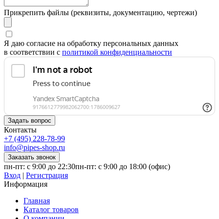
Прикрепить файлы (реквизиты, документацию, чертежи)
Я даю согласие на обработку персональных данных
в соответствии с
политикой конфиденциальности
Контакты
+7 (495) 228-78-99
info@pipes-shop.ru
пн-пт: с 9:00 до 22:30
пн-пт: с 9:00 до 18:00 (офис)
Вход
|
Регистрация
Информация
Главная
Каталог товаров
О компании