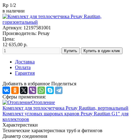
Rp 1/2
в наличии
Артикул: 12197581001
Производитель:
Рехау
Цена:
12 635,00
р.
Доставка
Оплата
Гарантия
Добавить в избранное
Поделиться
Сферы применения:
Отопление
Комплект для теплосчетчика Рехау Rautitan, вертикальный
Комплект угловых шаровых кранов Рехау Rautitan G1" для
коллекторов
Характеристики
Технические характеристики труб и фитингов
Диаметр соединения