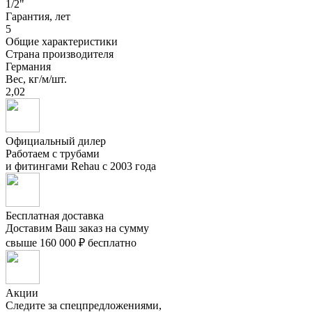
1/2"
Гарантия, лет
5
Общие характеристики
Страна производителя
Германия
Вес, кг/м/шт.
2,02
Официальный дилер
Работаем с трубами
и фитингами Rehau с 2003 года
Бесплатная доставка
Доставим Ваш заказ на сумму
свыше 160 000 ₽ бесплатно
Акции
Следите за спецпредложениями,