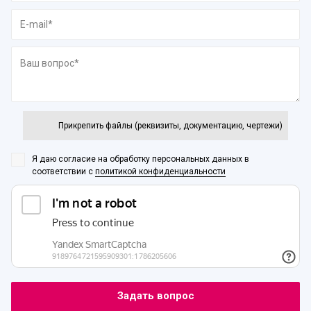
Прикрепить файлы (реквизиты, документацию, чертежи)
Я даю согласие на обработку персональных данных
в
соответствии с
политикой конфиденциальности