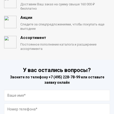
Доставим Ваш заказ на сумму
свыше 160 000 ₽
бесплатно
Акции
Следите за спецпредложениями,
чтобы покупать еще
выгоднее
Ассортимент
Постоянное пополнение каталога
и расширение
ассортимента
У вас остались вопросы?
Звоните по телефону
+7 (495) 228-78-99
или оставьте
заявку онлайн