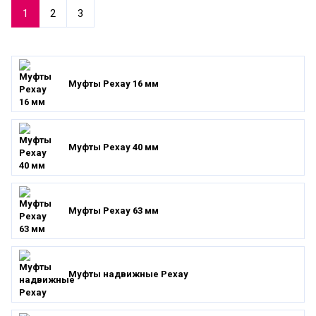
1
2
3
Муфты Рехау 16 мм
Муфты Рехау 40 мм
Муфты Рехау 63 мм
Муфты надвижные Рехау