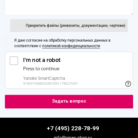
Прикрепить файлы (реквизиты, документацию, чертежи)
Я даю согласие на обработку персональных данных
в
соответствии с
политикой конфиденциальности
+7 (495) 228-78-99
info@pipes-shop.ru