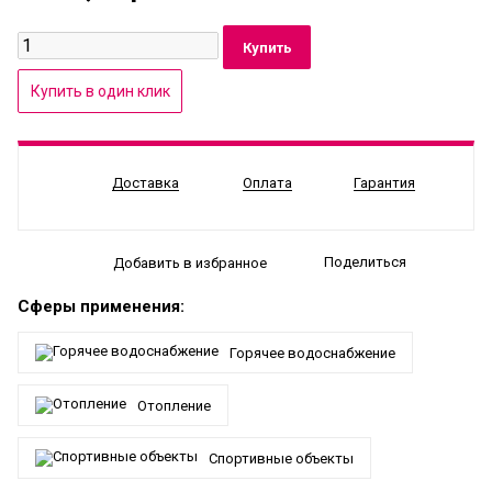
Доставка
Оплата
Гарантия
Поделиться
Добавить в избранное
Сферы применения:
Горячее водоснабжение
Отопление
Спортивные объекты