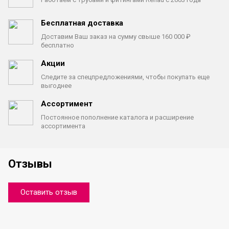
Бесплатная доставка
Доставим Ваш заказ на сумму
свыше 160 000 ₽
бесплатно
Акции
Следите за спецпредложениями,
чтобы покупать еще
выгоднее
Ассортимент
Постоянное пополнение каталога
и расширение
ассортимента
Отзывы
Оставить отзыв