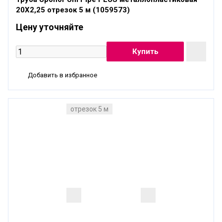
20X2,25 отрезок 5 м (1059573)
Цену уточняйте
Добавить в избранное
отрезок 5 м