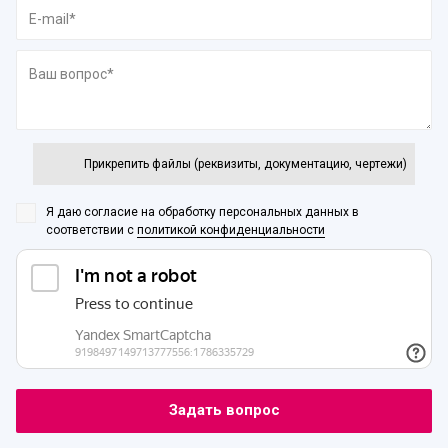
Прикрепить файлы (реквизиты, документацию, чертежи)
Я даю согласие на обработку персональных данных
в
соответствии с
политикой конфиденциальности