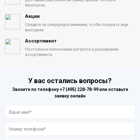
бесплатно
Акции
Следите за спецпредложениями,
чтобы покупать еще
выгоднее
Ассортимент
Постоянное пополнение каталога
и расширение
ассортимента
У вас остались вопросы?
Звоните по телефону
+7 (495) 228-78-99
или оставьте
заявку онлайн