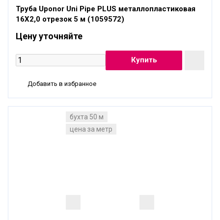
Труба Uponor Uni Pipe PLUS металлопластиковая
16X2,0 отрезок 5 м (1059572)
Цену уточняйте
Добавить в избранное
бухта 50 м
цена за метр