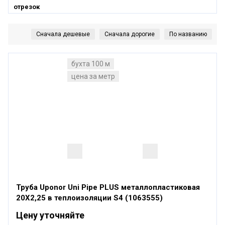
бухта 100 м
цена за метр
Труба Uponor Uni Pipe PLUS металлопластиковая
20X2,25 в теплоизоляции S4 (1063555)
Цену уточняйте