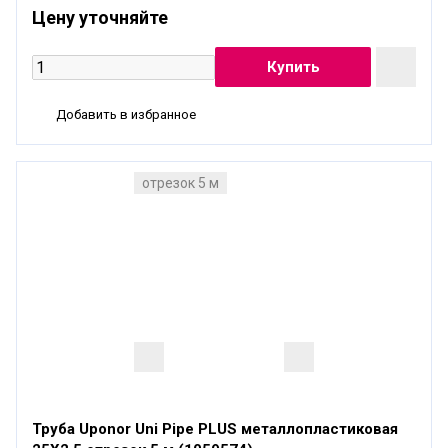
Цену уточняйте
Добавить в избранное
отрезок 5 м
Труба Uponor Uni Pipe PLUS металлопластиковая