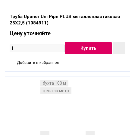
Труба Uponor Uni Pipe PLUS металлопластиковая
25X2,5 (1084911)
Цену уточняйте
Добавить в избранное
бухта 100 м
цена за метр