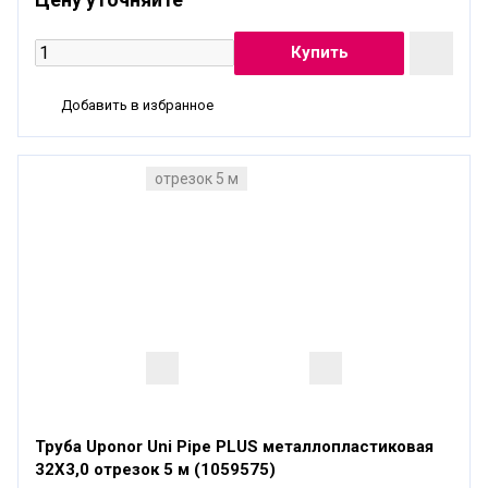
Добавить в избранное
отрезок 5 м
Труба Uponor Uni Pipe PLUS металлопластиковая
32X3,0 отрезок 5 м (1059575)