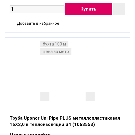
Добавить в избранное
бухта 100 м
цена за метр
Труба Uponor Uni Pipe PLUS металлопластиковая
16X2,0 в теплоизоляции S4 (1063553)
Цену уточняйте