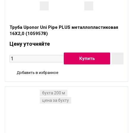
Труба Uponor Uni Pipe PLUS металлопластиковая
16X2,0 (1059578)
Цену уточняйте
Добавить в избранное
бухта 200 м
цена за бухту