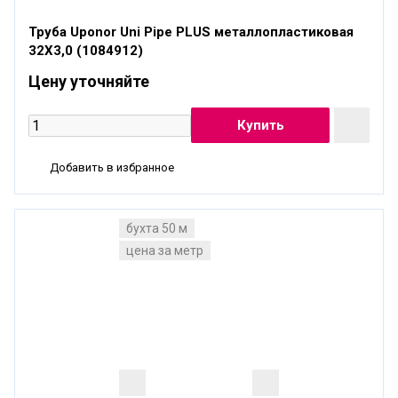
Труба Uponor Uni Pipe PLUS металлопластиковая
32X3,0 (1084912)
Цену уточняйте
Добавить в избранное
бухта 50 м
цена за метр