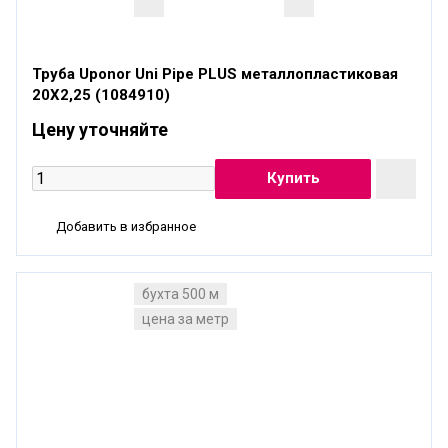
Труба Uponor Uni Pipe PLUS металлопластиковая
20X2,25 (1084910)
Цену уточняйте
Добавить в избранное
бухта 500 м
цена за метр