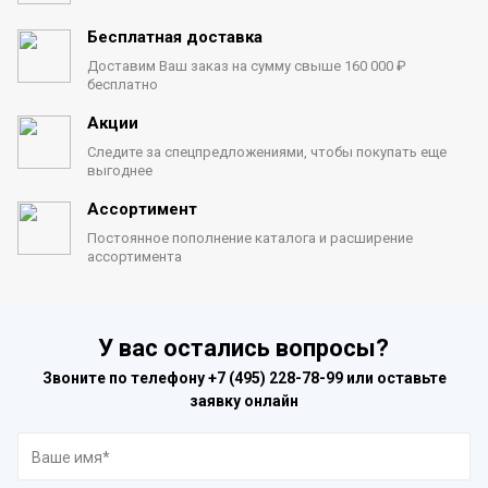
Бесплатная доставка
Доставим Ваш заказ на сумму
свыше 160 000 ₽
бесплатно
Акции
Следите за спецпредложениями,
чтобы покупать еще
выгоднее
Ассортимент
Постоянное пополнение каталога
и расширение
ассортимента
У вас остались вопросы?
Звоните по телефону
+7 (495) 228-78-99
или оставьте
заявку онлайн