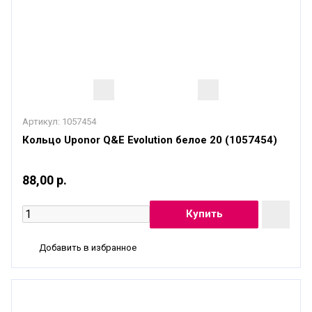
Артикул:
1057454
Кольцо Uponor Q&E Evolution белое 20 (1057454)
88,00 р.
Добавить в избранное