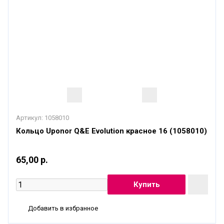
Артикул:
1058010
Кольцо Uponor Q&E Evolution красное 16 (1058010)
65,00 р.
Добавить в избранное