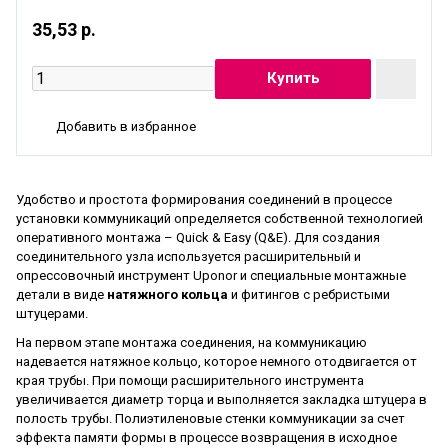
35,53 р.
Добавить в избранное
Удобство и простота формирования соединений в процессе
установки коммуникаций определяется собственной технологией
оперативного монтажа – Quick & Easy (Q&E). Для создания
соединительного узла используется расширительный и
опрессовочный инструмент Uponor и специальные монтажные
детали в виде
натяжного кольца
и фитингов с ребристыми
штуцерами.
На первом этапе монтажа соединения, на коммуникацию
надевается натяжное кольцо, которое немного отодвигается от
края трубы. При помощи расширительного инструмента
увеличивается диаметр торца и выполняется закладка штуцера в
полость трубы. Полиэтиленовые стенки коммуникации за счет
эффекта памяти формы в процессе возвращения в исходное