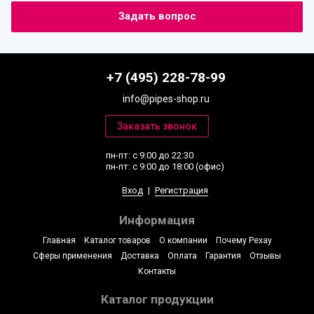
+7 (495) 228-78-99
info@pipes-shop.ru
пн-пт: с 9:00 до 22:30
пн-пт: с 9:00 до 18:00 (офис)
Вход
|
Регистрация
Информация
Главная
Каталог товаров
О компании
Почему Рехау
Сферы применения
Доставка
Оплата
Гарантия
Отзывы
Контакты
Каталог продукции