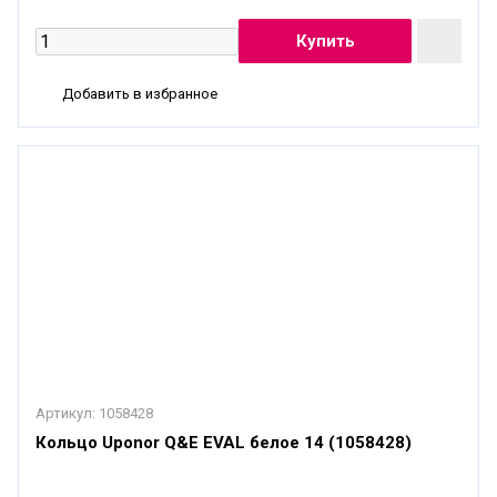
Добавить в избранное
Артикул:
1058428
Кольцо Uponor Q&E EVAL белое 14 (1058428)