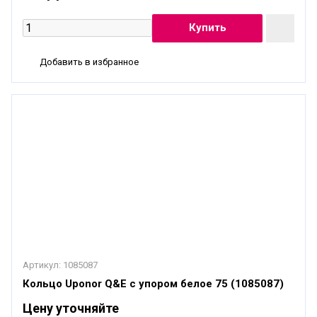
Добавить в избранное
Артикул:
1085087
Кольцо Uponor Q&E с упором белое 75 (1085087)
Цену уточняйте