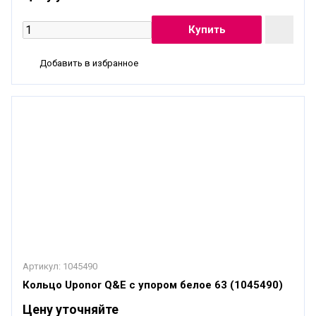
Добавить в избранное
Артикул:
1045490
Кольцо Uponor Q&E с упором белое 63 (1045490)
Цену уточняйте