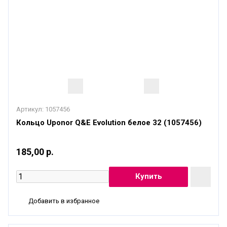
Артикул:
1057456
Кольцо Uponor Q&E Evolution белое 32 (1057456)
185,00 р.
Добавить в избранное