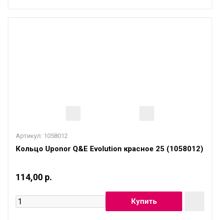
Артикул:
1058012
Кольцо Uponor Q&E Evolution красное 25 (1058012)
114,00 р.