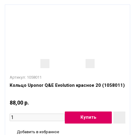
Артикул:
1058011
Кольцо Uponor Q&E Evolution красное 20 (1058011)
88,00 р.
Добавить в избранное