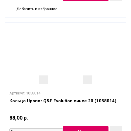
Добавить в избранное
Артикул:
1058014
Кольцо Uponor Q&E Evolution синее 20 (1058014)
88,00 р.