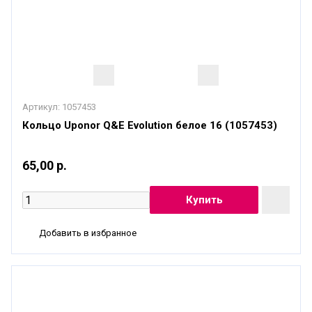
Артикул:
1057453
Кольцо Uponor Q&E Evolution белое 16 (1057453)
65,00 р.
Добавить в избранное