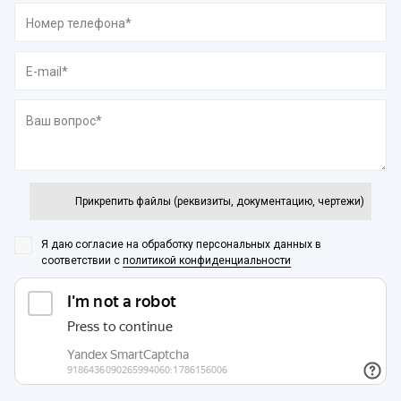
Прикрепить файлы (реквизиты, документацию, чертежи)
Я даю согласие на обработку персональных данных
в
соответствии с
политикой конфиденциальности