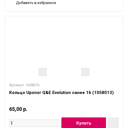
Добавить в избранное
Артикул:
1058013
Кольцо Uponor Q&E Evolution синее 16 (1058013)
65,00 р.