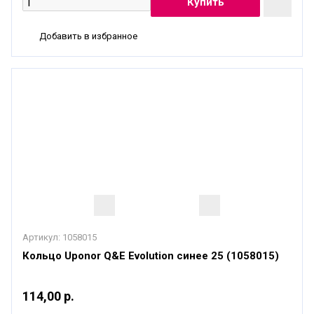
Добавить в избранное
Артикул:
1058015
Кольцо Uponor Q&E Evolution синее 25 (1058015)
114,00 р.