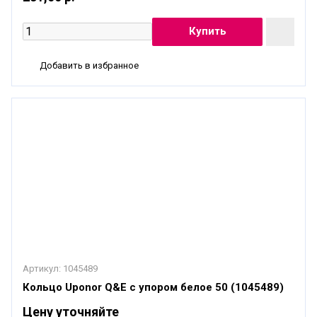
Добавить в избранное
Артикул:
1045489
Кольцо Uponor Q&E с упором белое 50 (1045489)
Цену уточняйте