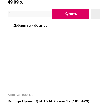
49,09 р.
Добавить в избранное
Артикул:
1058429
Кольцо Uponor Q&E EVAL белое 17 (1058429)