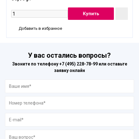
Добавить в избранное
У вас остались вопросы?
Звоните по телефону
+7 (495) 228-78-99
или оставьте
заявку онлайн