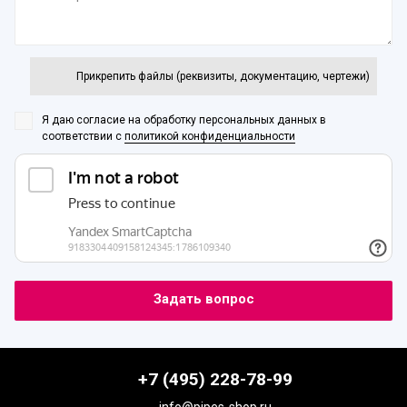
Прикрепить файлы (реквизиты, документацию, чертежи)
Я даю согласие на обработку персональных данных
в
соответствии с
политикой конфиденциальности
+7 (495) 228-78-99
info@pipes-shop.ru