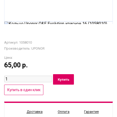
Артикул: 1058010
Производитель:
UPONOR
Цена:
65,00
р.
Доставка
Оплата
Гарантия