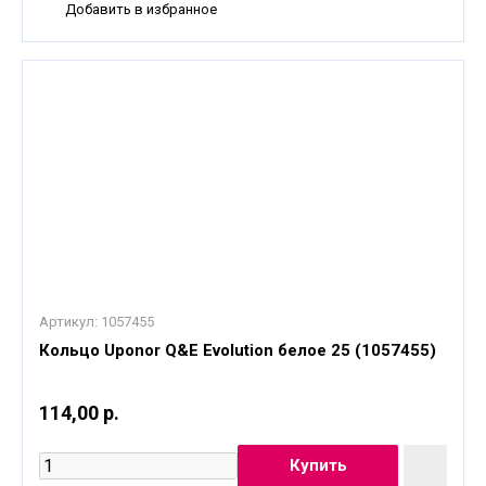
Добавить в избранное
Артикул:
1057455
Кольцо Uponor Q&E Evolution белое 25 (1057455)
114,00 р.