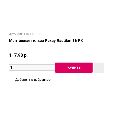
Артикул:
11600011001
Монтажная гильза Рехау Rautitan 16 PX
117,90 р.
Добавить в избранное