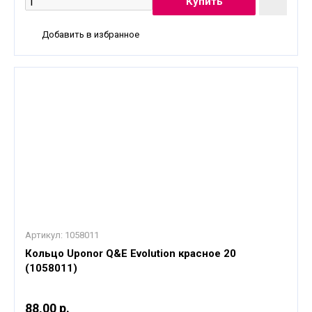
Добавить в избранное
Артикул:
1058011
Кольцо Uponor Q&E Evolution красное 20
(1058011)
88,00 р.