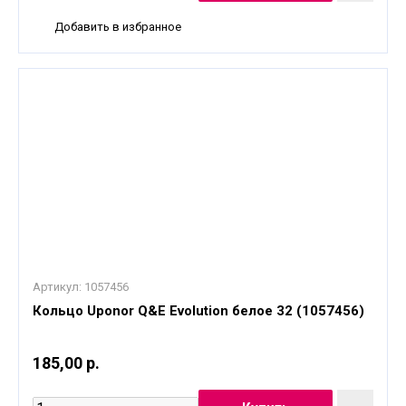
Добавить в избранное
Артикул:
1057456
Кольцо Uponor Q&E Evolution белое 32 (1057456)
185,00 р.