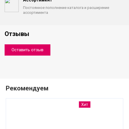
Постоянное пополнение каталога
и расширение
ассортимента
Отзывы
Оставить отзыв
Рекомендуем
Хит