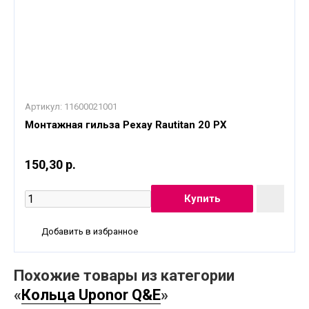
Артикул:
11600021001
Монтажная гильза Рехау Rautitan 20 PX
150,30 р.
Добавить в избранное
Похожие товары из категории
«
Кольца Uponor Q&E
»