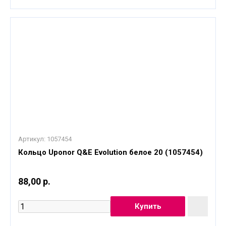
Артикул:
1057454
Кольцо Uponor Q&E Evolution белое 20 (1057454)
88,00 р.