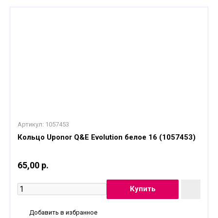
Артикул:
1057453
Кольцо Uponor Q&E Evolution белое 16 (1057453)
65,00 р.
Добавить в избранное