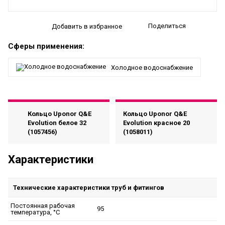
Поделиться
Добавить в избранное
Сферы применения:
Холодное водоснабжение
Кольцо Uponor Q&E
Кольцо Uponor Q&E
Evolution белое 32
Evolution красное 20
(1057456)
(1058011)
Характеристики
Технические характеристики труб и фитингов
Постоянная рабочая
95
температура, °C