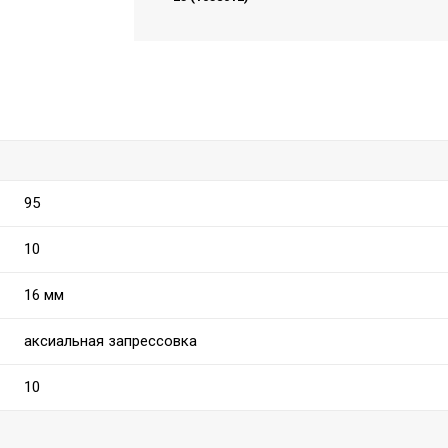
95
10
16 мм
аксиальная запрессовка
10