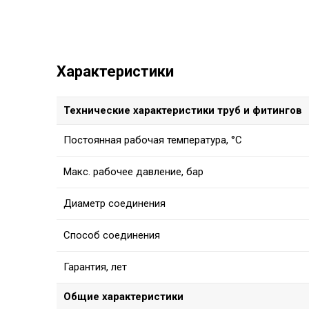
Характеристики
Технические характеристики труб и фитингов
Постоянная рабочая температура, °C
Макс. рабочее давление, бар
Диаметр соединения
Способ соединения
Гарантия, лет
Общие характеристики