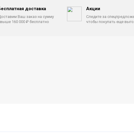
Бесплатная доставка
Акции
оставим Ваш заказ на сумму
Следите за спецпредлож
выше 160 000 ₽ бесплатно
чтобы покупать еще выг