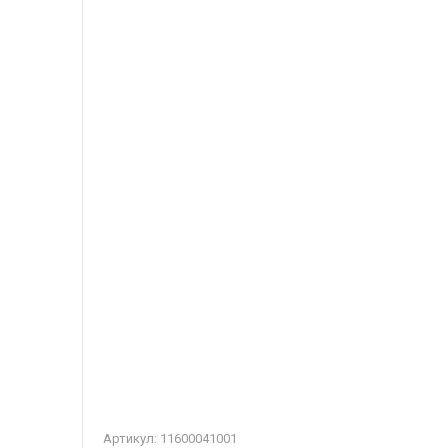
Артикул:
11600041001