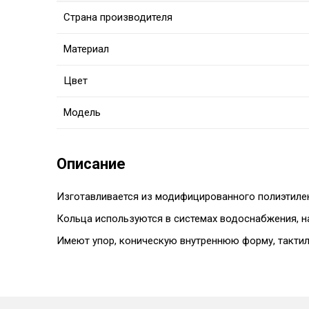
Страна производителя
Материал
Цвет
Модель
Описание
Изготавливается из модифицированного полиэтиле
Кольца используются в системах водоснабжения, н
Имеют упор, коническую внутреннюю форму, тактил