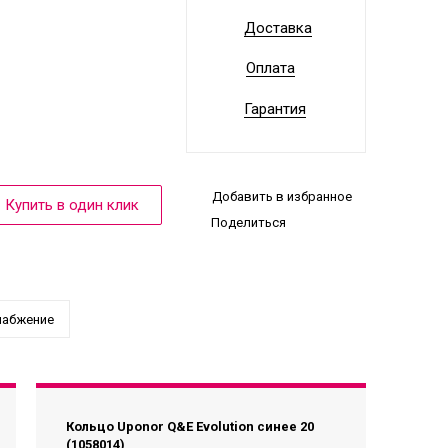
Доставка
Оплата
Гарантия
Добавить в избранное
Поделиться
набжение
Кольцо Uponor Q&E Evolution синее 20
(1058014)