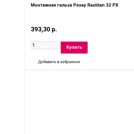
Монтажная гильза Рехау Rautitan 32 PX
393,30 р.
Добавить в избранное