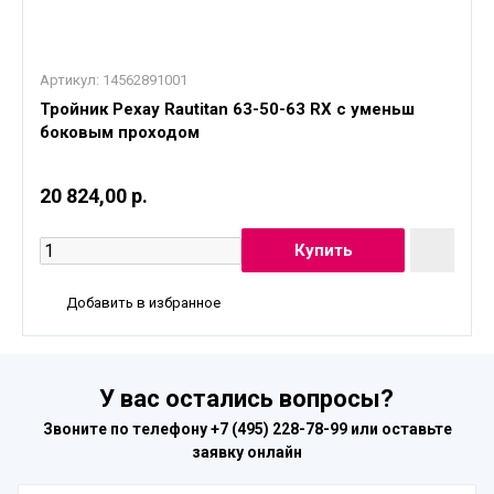
Артикул:
14562891001
Тройник Рехау Rautitan 63-50-63 RX с уменьш
боковым проходом
20 824,00 р.
Добавить в избранное
У вас остались вопросы?
Звоните по телефону
+7 (495) 228-78-99
или оставьте
заявку онлайн