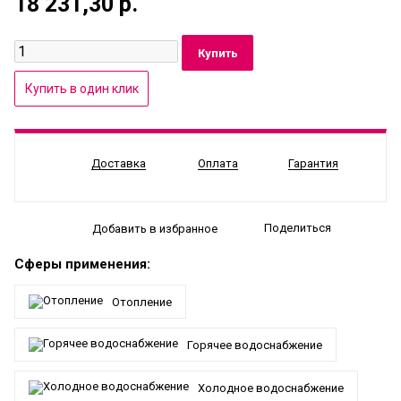
18 231,30
р.
Доставка
Оплата
Гарантия
Поделиться
Добавить в избранное
Сферы применения:
Отопление
Горячее водоснабжение
Холодное водоснабжение