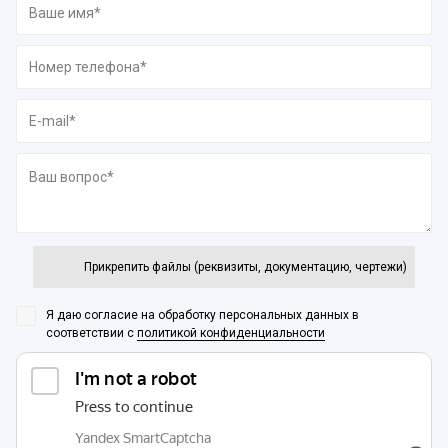
Прикрепить файлы (реквизиты, документацию, чертежи)
Я даю согласие на обработку персональных данных
в
соответствии с
политикой конфиденциальности