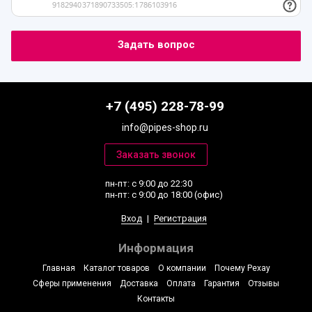
+7 (495) 228-78-99
info@pipes-shop.ru
пн-пт: с 9:00 до 22:30
пн-пт: с 9:00 до 18:00 (офис)
Вход
|
Регистрация
Информация
Главная
Каталог товаров
О компании
Почему Рехау
Сферы применения
Доставка
Оплата
Гарантия
Отзывы
Контакты