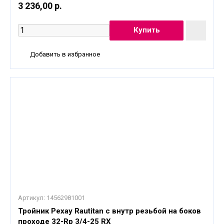
3 236,00 р.
Добавить в избранное
Артикул:
14562981001
Тройник Рехау Rautitan с внутр резьбой на боков
проходе 32-Rp 3/4-25 RX