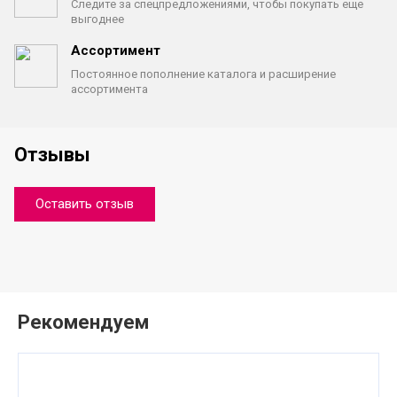
Следите за спецпредложениями,
чтобы покупать еще
выгоднее
Ассортимент
Постоянное пополнение каталога
и расширение
ассортимента
Отзывы
Оставить отзыв
Рекомендуем