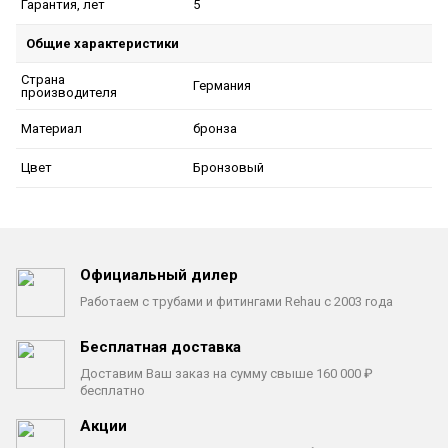
5
Гарантия, лет
Общие характеристики
Страна
Германия
производителя
бронза
Материал
Бронзовый
Цвет
Официальный дилер
Работаем с трубами
и фитингами Rehau с 2003 года
Бесплатная доставка
Доставим Ваш заказ на сумму
свыше 160 000 ₽
бесплатно
Акции