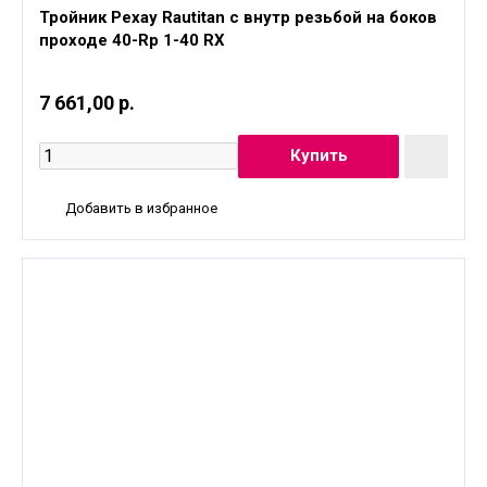
Тройник Рехау Rautitan с внутр резьбой на боков
проходе 40-Rp 1-40 RX
7 661,00 р.
Добавить в избранное