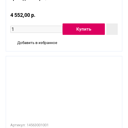
4 552,00 р.
Добавить в избранное
Артикул:
14563001001