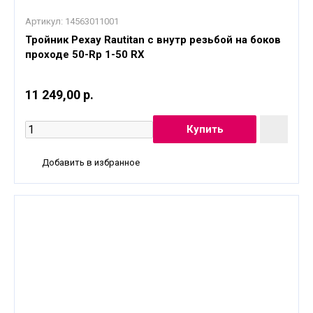
Артикул:
14563011001
Тройник Рехау Rautitan с внутр резьбой на боков
проходе 50-Rp 1-50 RX
11 249,00 р.
Добавить в избранное