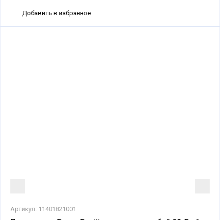
Добавить в избранное
Артикул:
11401821001