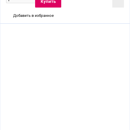
Добавить в избранное