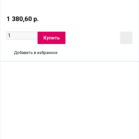
1 380,60 р.
Добавить в избранное