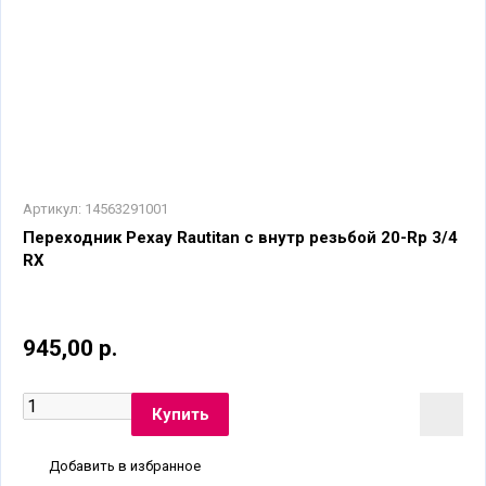
Артикул:
14563291001
Переходник Рехау Rautitan с внутр резьбой 20-Rp 3/4
RX
945,00 р.
Добавить в избранное