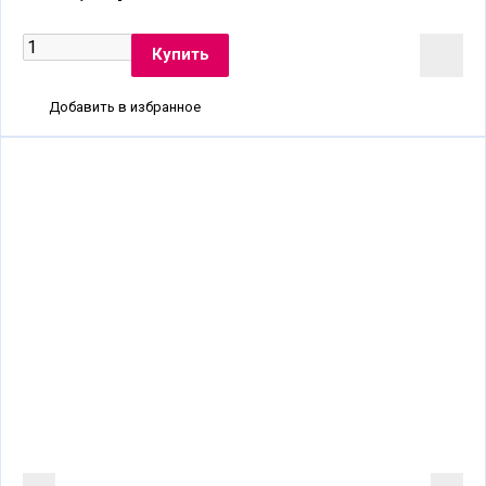
Добавить в избранное