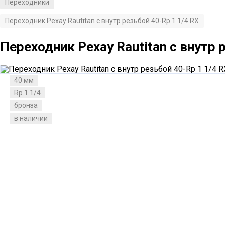
Переходники
/
Переходник Рехау Rautitan с внутр резьбой 40-Rр 1 1/4 RX
Переходник Рехау Rautitan с внутр 
40 мм
Rp 1 1/4
бронза
в наличии