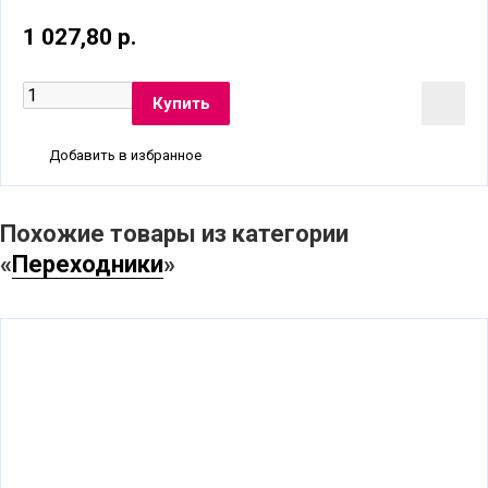
1 027,80 р.
Добавить в избранное
Похожие товары из категории
«
Переходники
»