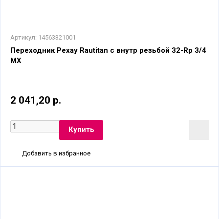
Артикул:
14563321001
Переходник Рехау Rautitan с внутр резьбой 32-Rp 3/4
MX
2 041,20 р.
Добавить в избранное