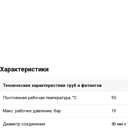
Характеристики
Технические характеристики труб и фитингов
Постоянная рабочая температура, °C
95
Макс. рабочее давление, бар
10
Диаметр соединения
40 мм x 