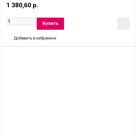
1 380,60 р.
Добавить в избранное