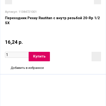
Артикул:
11384721001
Переходник Рехау Rautitan с внутр резьбой 20-Rp 1/2
SX
16,24 р.
Добавить в избранное