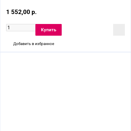
1 552,00 р.
Добавить в избранное