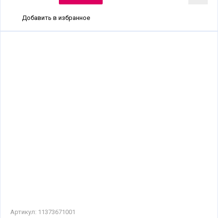
Добавить в избранное
Артикул:
11373671001