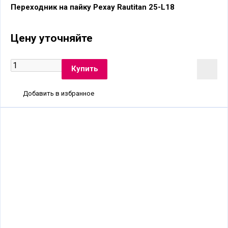
Переходник на пайку Рехау Rautitan 25-L18
Цену уточняйте
Добавить в избранное