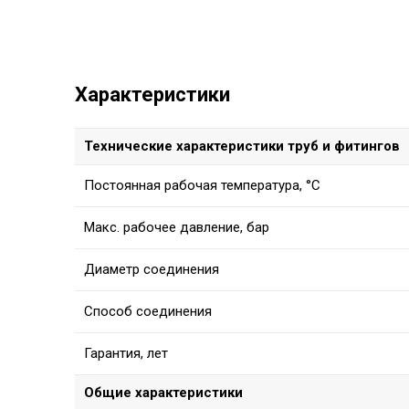
Характеристики
Технические характеристики труб и фитингов
Постоянная рабочая температура, °C
Макс. рабочее давление, бар
Диаметр соединения
Способ соединения
Гарантия, лет
Общие характеристики