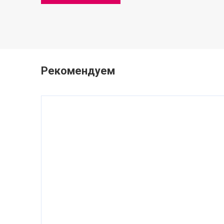
Рекомендуем