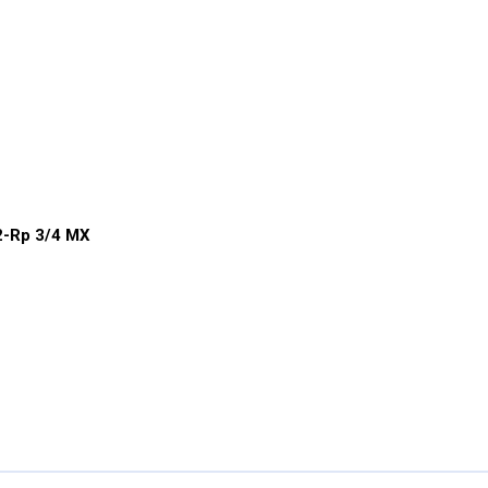
2-Rp 3/4 MX