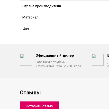
Страна производителя
Материал
Цвет
Официальный дилер
Работаем с трубами
Д
и фитингами Rehau с 2003 года
с
Отзывы
Оставить отзыв