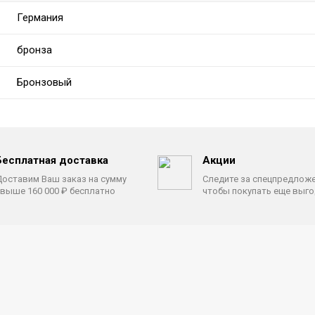
Германия
бронза
Бронзовый
Бесплатная доставка
Акции
оставим Ваш заказ на сумму
Следите за спецпредлож
выше 160 000 ₽ бесплатно
чтобы покупать еще выг