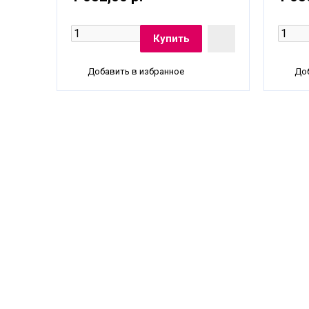
Добавить в избранное
Доб