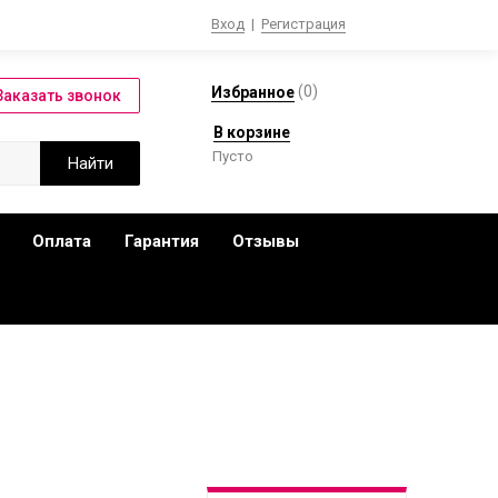
Вход
|
Регистрация
(
0
)
Избранное
В корзине
Пусто
Оплата
Гарантия
Отзывы