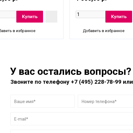
авить в избранное
Добавить в избранное
У вас остались вопросы?
Звоните по телефону
+7 (495) 228-78-99
или