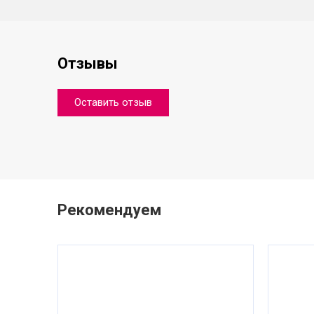
Отзывы
Оставить отзыв
Рекомендуем