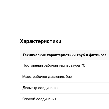
Характеристики
Технические характеристики труб и фитингов
Постоянная рабочая температура, °C
Макс. рабочее давление, бар
Диаметр соединения
Способ соединения