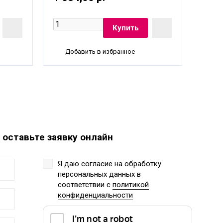
Добавить в избранное
До
 оставьте заявку онлайн
Я даю согласие на обработку
персональных данных
в
соответствии с
политикой
конфиденциальности