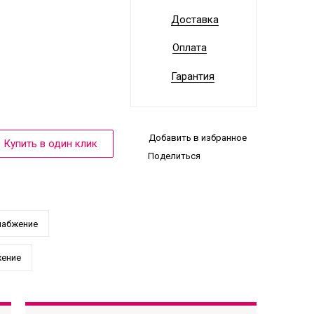
Доставка
Оплата
Гарантия
Добавить в избранное
Поделиться
набжение
жение