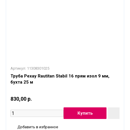
Артикул:
11308301025
Труба Рехау Rautitan Stabil 16 прям изол 9 мм,
бухта 25 м
830,00 р.
Добавить в избранное