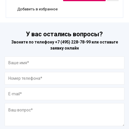
Добавить в избранное
У вас остались вопросы?
Звоните по телефону
+7 (495) 228-78-99
или оставьте
заявку онлайн