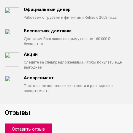
Официальный дилер
Работаем с трубами
и фитингами Rehau с 2003 года
Бесплатная доставка
Доставим Ваш заказ на сумму
свыше 160 000 ₽
бесплатно
Акции
Следите за спецпредложениями,
чтобы покупать еще
выгоднее
Ассортимент
Постоянное пополнение каталога
и расширение
ассортимента
Отзывы
Оставить отзыв