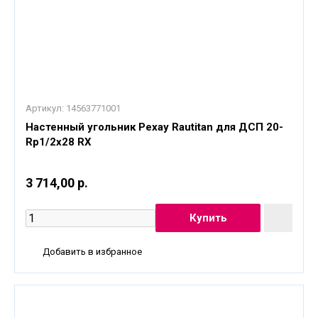
Артикул:
14563771001
Настенный угольник Рехау Rautitan для ДСП 20-
Rp1/2x28 RX
3 714,00 р.
Добавить в избранное