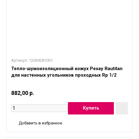
Артикул:
12069281001
Тепло-шумоизоляционный кожух Рехау Rautitan
для настенных угольников проходных Rp 1/2
882,00 р.
Добавить в избранное