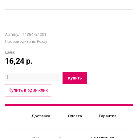
Артикул: 11384721001
Производитель:
Рехау
Цена:
16,24
р.
Доставка
Оплата
Гарантия