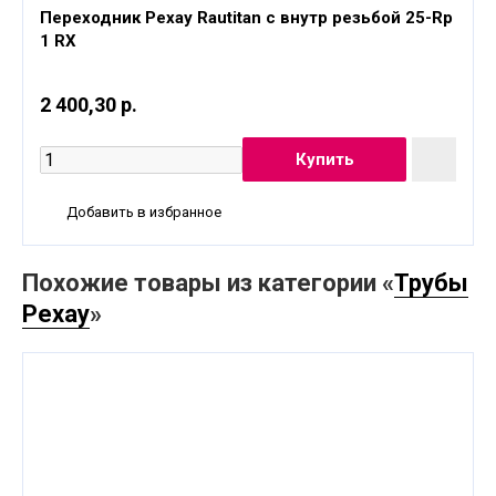
Переходник Рехау Rautitan с внутр резьбой 25-Rp
1 RX
2 400,30 р.
Добавить в избранное
Похожие товары из категории «
Трубы
Рехау
»