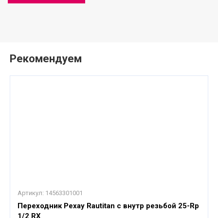
Рекомендуем
Артикул:
14563301001
Переходник Рехау Rautitan с внутр резьбой 25-Rp
1/2 RX