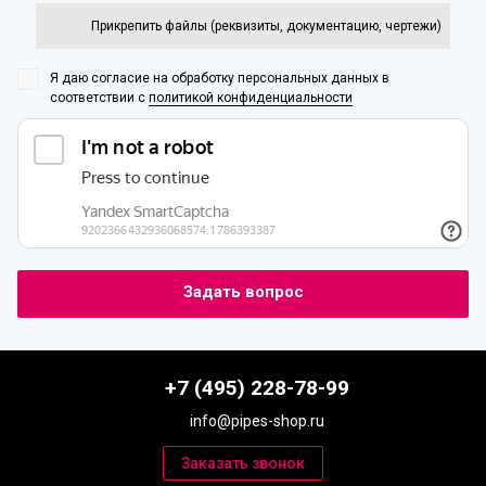
Прикрепить файлы (реквизиты, документацию, чертежи)
Я даю согласие на обработку персональных данных
в
соответствии с
политикой конфиденциальности
+7 (495) 228-78-99
info@pipes-shop.ru