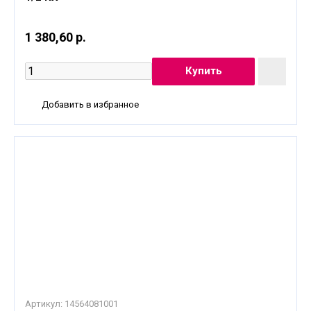
1 380,60 р.
Добавить в избранное
Артикул:
14564081001