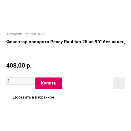
Артикул:
12572491002
Фиксатор поворота Рехау Rautitan 25 на 90° без колец
408,00 р.
Добавить в избранное