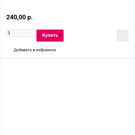
240,00 р.
Добавить в избранное