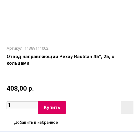
Артикул:
11389111002
Отвод направляющий Рехау Rautitan 45°, 25, с
кольцами
408,00 р.
Добавить в избранное