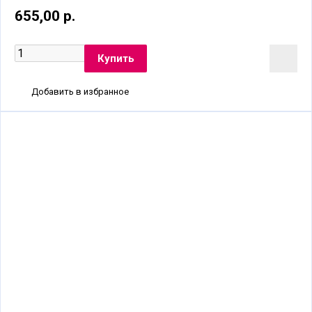
655,00 р.
Добавить в избранное