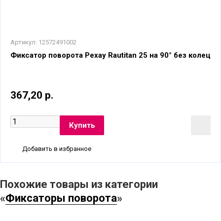
Артикул:
12572491002
Фиксатор поворота Рехау Rautitan 25 на 90° без колец
367,20 р.
Добавить в избранное
Похожие товары из категории
«
Фиксаторы поворота
»