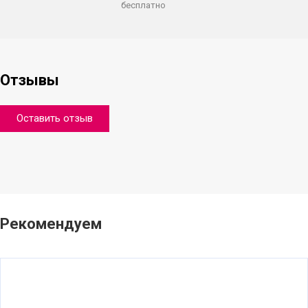
бесплатно
Отзывы
Оставить отзыв
Рекомендуем