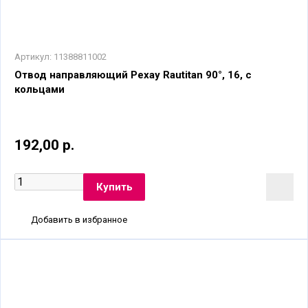
Артикул:
11388811002
Отвод направляющий Рехау Rautitan 90°, 16, с
кольцами
192,00 р.
Добавить в избранное