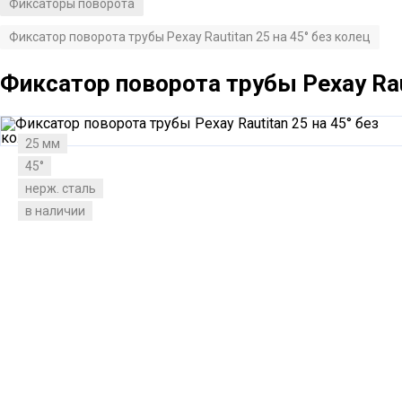
Фиксаторы поворота
/
Фиксатор поворота трубы Рехау Rautitan 25 на 45° без колец
Фиксатор поворота трубы Рехау Raut
25 мм
45°
нерж. сталь
в наличии