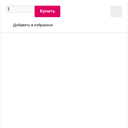
Добавить в избранное