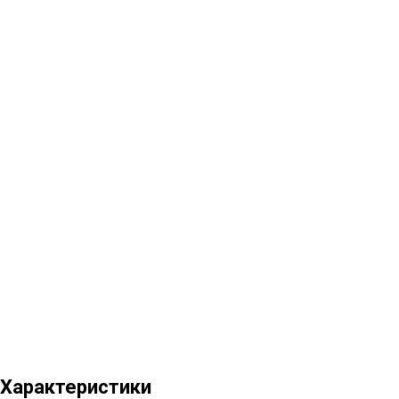
Характеристики