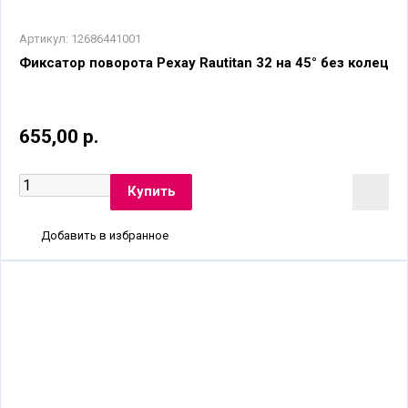
Артикул:
12686441001
Фиксатор поворота Рехау Rautitan 32 на 45° без колец
655,00 р.
Добавить в избранное