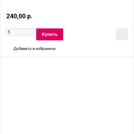
240,00 р.
Добавить в избранное