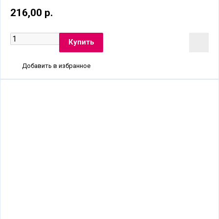
216,00 р.
Добавить в избранное