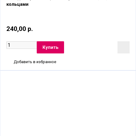
кольцами
240,00 р.
Добавить в избранное