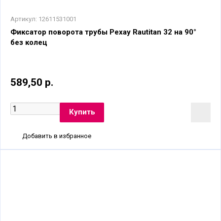
Артикул:
12611531001
Фиксатор поворота трубы Рехау Rautitan 32 на 90°
без колец
589,50 р.
Добавить в избранное