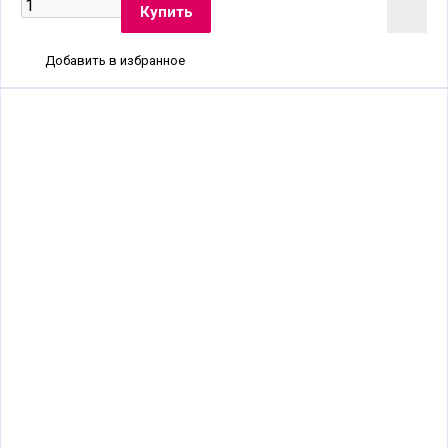
Добавить в избранное