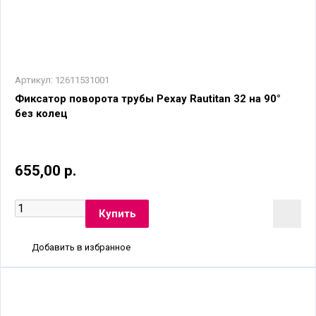
Артикул:
12611531001
Фиксатор поворота трубы Рехау Rautitan 32 на 90°
без колец
655,00 р.
Добавить в избранное