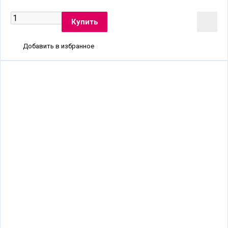
Добавить в избранное