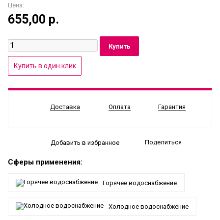
Цена:
655,00
р.
Доставка
Оплата
Гарантия
Поделиться
Добавить в избранное
Сферы применения:
Горячее водоснабжение
Холодное водоснабжение