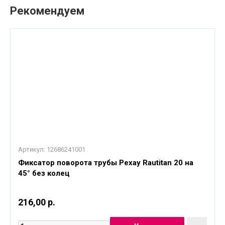
Рекомендуем
Артикул:
12686241001
Фиксатор поворота трубы Рехау Rautitan 20 на
45° без колец
216,00 р.