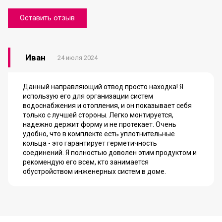
Оставить отзыв
Иван
24 июля 2024
Данный направляющий отвод просто находка! Я
использую его для организации систем
водоснабжения и отопления, и он показывает себя
только с лучшей стороны. Легко монтируется,
надежно держит форму и не протекает. Очень
удобно, что в комплекте есть уплотнительные
кольца - это гарантирует герметичность
соединений. Я полностью доволен этим продуктом и
рекомендую его всем, кто занимается
обустройством инженерных систем в доме.