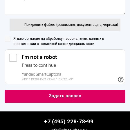
Прикрепить файлы (реквизиты, документацию, чертежи)
Я даю согласие на обработку персональных данных
в
соответствии с
политикой конфиденциальности
+7 (495) 228-78-99