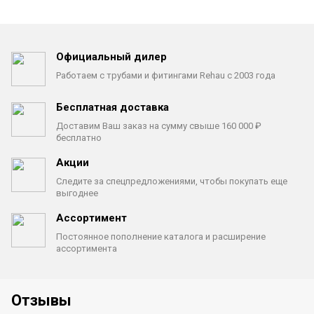
Официальный дилер
Работаем с трубами
и фитингами Rehau с 2003 года
Бесплатная доставка
Доставим Ваш заказ на сумму
свыше 160 000 ₽
бесплатно
Акции
Следите за спецпредложениями,
чтобы покупать еще
выгоднее
Ассортимент
Постоянное пополнение каталога
и расширение
ассортимента
Отзывы