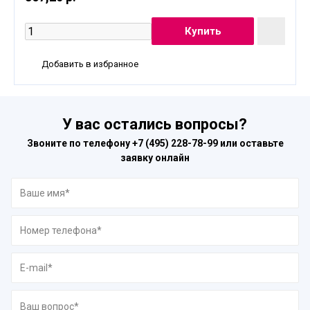
Добавить в избранное
У вас остались вопросы?
Звоните по телефону
+7 (495) 228-78-99
или оставьте
заявку онлайн