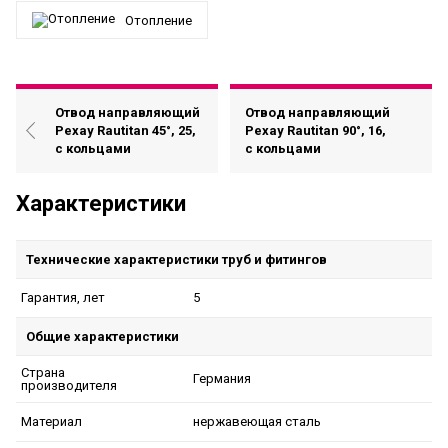
Отопление
Отвод направляющий
Отвод направляющий
Рехау Rautitan 45°, 25,
Рехау Rautitan 90°, 16,
с кольцами
с кольцами
Характеристики
Технические характеристики труб и фитингов
5
Гарантия, лет
Общие характеристики
Страна
Германия
производителя
нержавеющая сталь
Материал