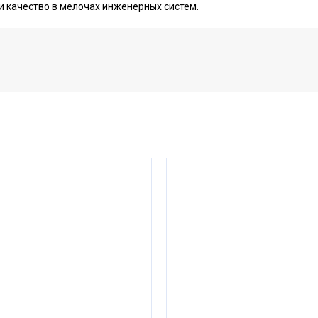
и качество в мелочах инженерных систем.