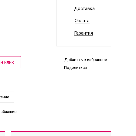
Доставка
Оплата
Гарантия
Добавить в избранное
Поделиться
жение
набжение