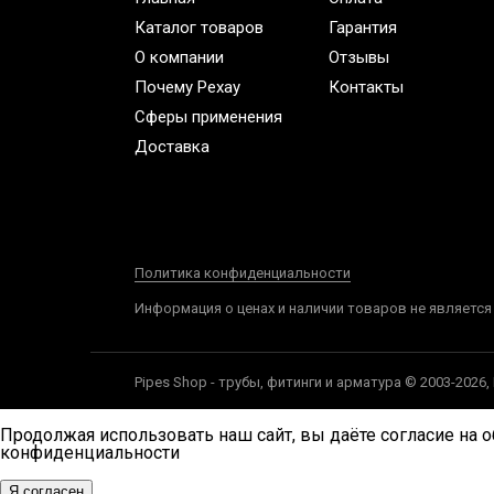
Каталог товаров
Гарантия
О компании
Отзывы
Почему Рехау
Контакты
Сферы применения
Доставка
Политика конфиденциальности
Информация о ценах и наличии товаров не является
Pipes Shop - трубы, фитинги и арматура © 2003-2026
Продолжая использовать наш сайт, вы даёте согласие на о
конфиденциальности
Я согласен