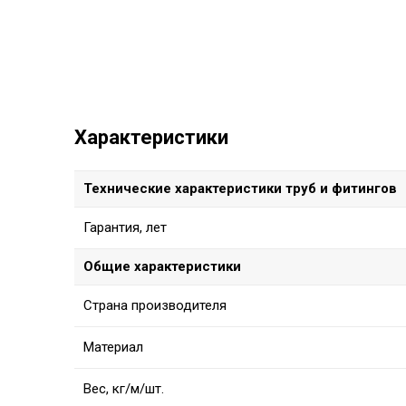
Характеристики
Технические характеристики труб и фитингов
Гарантия, лет
Общие характеристики
Страна производителя
Материал
Вес, кг/м/шт.