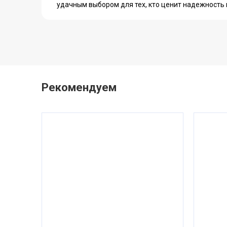
удачным выбором для тех, кто ценит надежность 
Рекомендуем