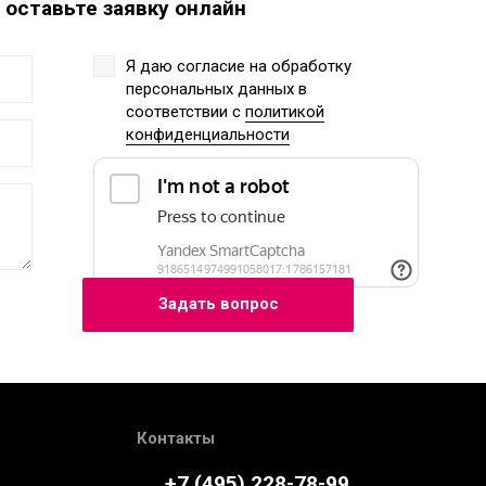
 оставьте заявку онлайн
Я даю согласие на обработку
персональных данных
в
соответствии с
политикой
конфиденциальности
Контакты
+7 (495) 228-78-99