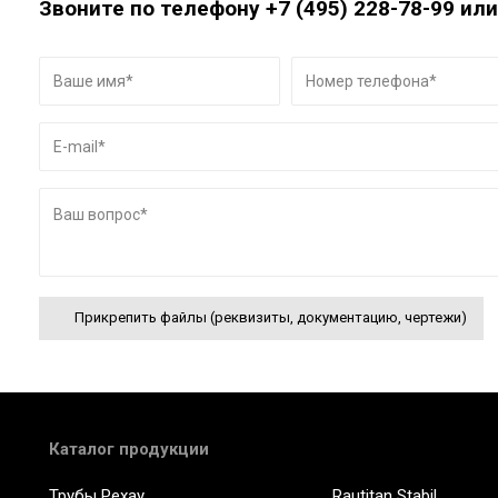
Звоните по телефону
+7 (495) 228-78-99
или
Прикрепить файлы (реквизиты, документацию, чертежи)
Каталог продукции
Трубы Рехау
Rautitan Stabil