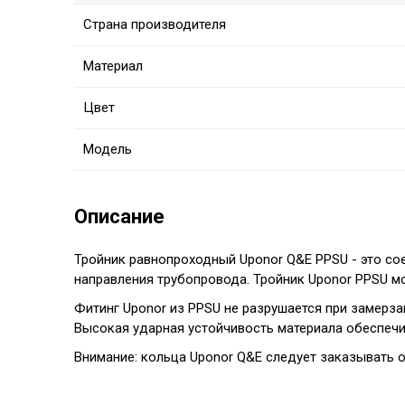
Страна производителя
Материал
Цвет
Модель
Описание
Тройник равнопроходный Uponor Q&E PPSU
- это со
направления трубопровода. Тройник Uponor PPSU м
Фитинг Uponor из PPSU не разрушается при замерза
Высокая ударная устойчивость материала обеспечи
Внимание: кольца Uponor Q&E следует заказывать 