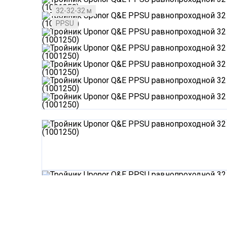
32-32-32 м
PPSU