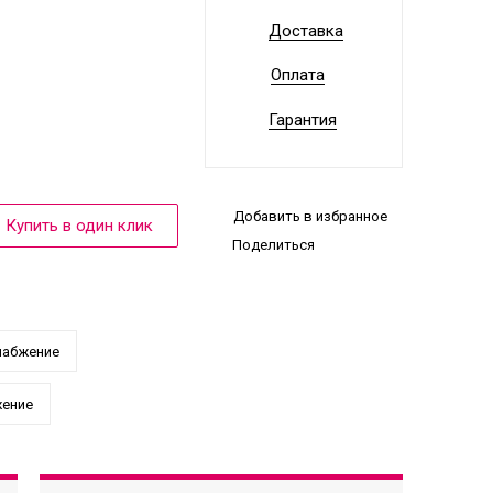
Доставка
Оплата
Гарантия
Добавить в избранное
Поделиться
набжение
жение