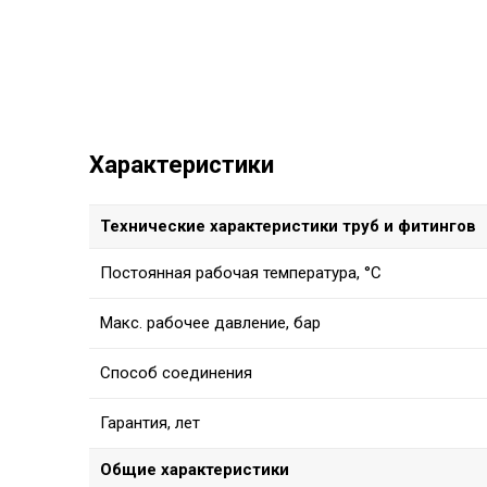
Характеристики
Технические характеристики труб и фитингов
Постоянная рабочая температура, °C
Макс. рабочее давление, бар
Способ соединения
Гарантия, лет
Общие характеристики