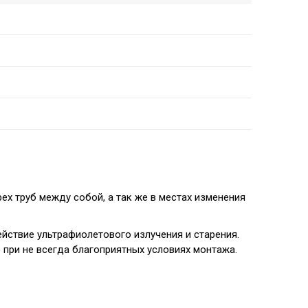
ех труб между собой, а так же в местах изменения
йствие ультрафиолетового излучения и старения.
при не всегда благоприятных условиях монтажа.