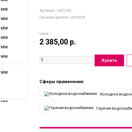
Артикул: 1001250
Производитель:
UPONOR
Цена:
2 385,00
р.
Сферы применения:
Холодное водос
Горячее водоснаб