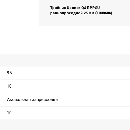
Тройник Uponor Q&E PPSU
равнопроходной 25 мм (1008686)
95
10
Аксиальная запрессовка
10