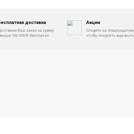
Бесплатная доставка
Акции
оставим Ваш заказ на сумму
Следите за спецпредлож
выше 160 000 ₽ бесплатно
чтобы покупать еще выг