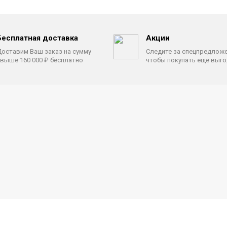
Бесплатная доставка
Акции
оставим Ваш заказ на сумму
Следите за спецпредлож
выше 160 000 ₽ бесплатно
чтобы покупать еще выг