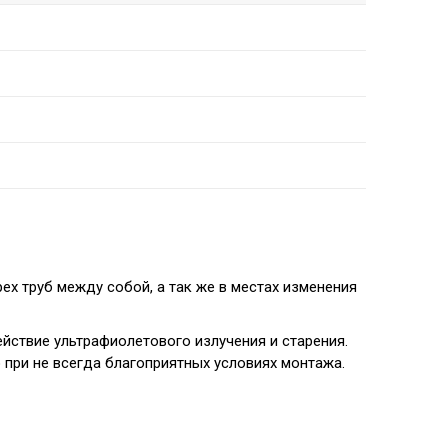
ех труб между собой, а так же в местах изменения
йствие ультрафиолетового излучения и старения.
при не всегда благоприятных условиях монтажа.