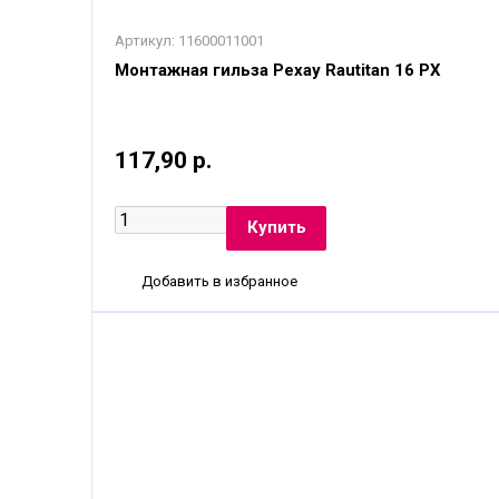
Артикул:
11600011001
Монтажная гильза Рехау Rautitan 16 PX
117,90 р.
Добавить в избранное