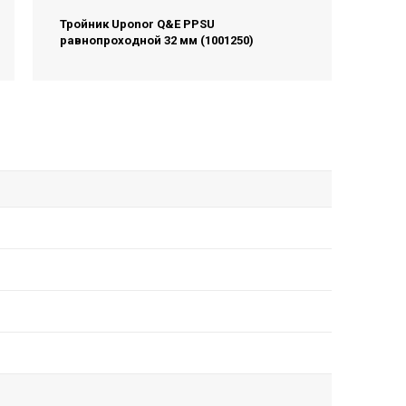
Тройник Uponor Q&E PPSU
равнопроходной 32 мм (1001250)