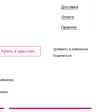
Доставка
Оплата
Гарантия
Добавить в избранное
Поделиться
набжение
жение