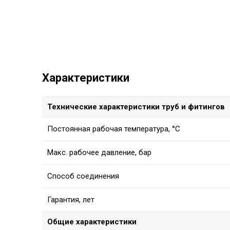
Характеристики
Технические характеристики труб и фитингов
Постоянная рабочая температура, °C
Макс. рабочее давление, бар
Способ соединения
Гарантия, лет
Общие характеристики