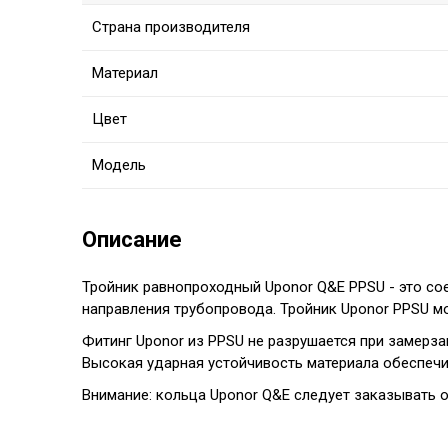
Страна производителя
Материал
Цвет
Модель
Описание
Тройник равнопроходный Uponor Q&E PPSU
- это со
направления трубопровода. Тройник Uponor PPSU м
Фитинг Uponor из PPSU не разрушается при замерза
Высокая ударная устойчивость материала обеспечи
Внимание: кольца Uponor Q&E следует заказывать 