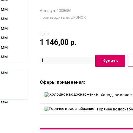
Артикул: 1008686
Производитель:
UPONOR
Цена:
1 146,00
р.
Сферы применения:
Холодное водос
Горячее водоснаб