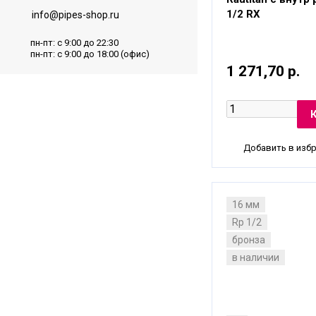
1/2 RX
info@pipes-shop.ru
пн-пт: с 9:00 до 22:30
пн-пт: с 9:00 до 18:00 (офис)
1 271,70 р.
Добавить в изб
16 мм
Rp 1/2
бронза
в наличии