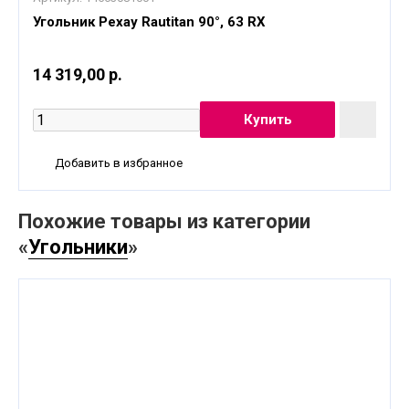
Угольник Рехау Rautitan 90°, 63 RX
14 319,00 р.
Добавить в избранное
Похожие товары из категории
«
Угольники
»