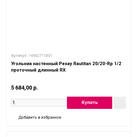
Артикул:
14562711001
Угольник настенный Рехау Rautitan 20/20-Rp 1/2
проточный длинный RX
5 684,00 р.
Добавить в избранное