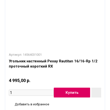
Артикул:
14564031001
Угольник настенный Рехау Rautitan 16/16-Rp 1/2
проточный короткий RX
4 995,00 р.
Добавить в избранное