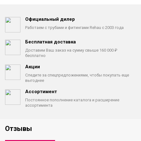
Официальный дилер
Работаем с трубами
и фитингами Rehau с 2003 года
Бесплатная доставка
Доставим Ваш заказ на сумму
свыше 160 000 ₽
бесплатно
Акции
Следите за спецпредложениями,
чтобы покупать еще
выгоднее
Ассортимент
Постоянное пополнение каталога
и расширение
ассортимента
Отзывы