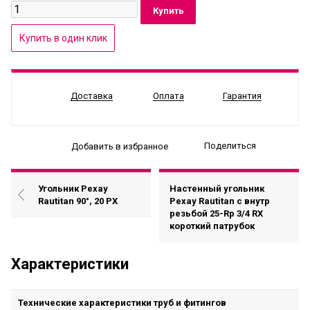
Доставка
Оплата
Гарантия
Поделиться
Добавить в избранное
Угольник Рехау
Настенный угольник
Rautitan 90°, 20 PX
Рехау Rautitan с внутр
резьбой 25-Rp 3/4 RX
короткий патрубок
Характеристики
Технические характеристики труб и фитингов