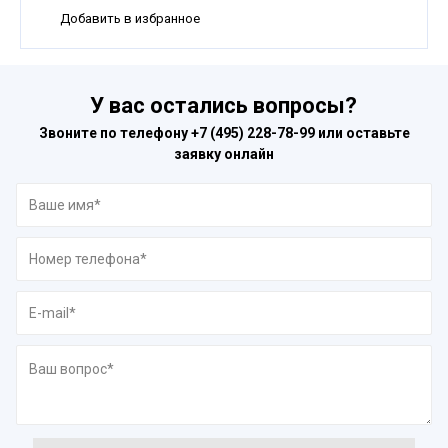
Добавить в избранное
У вас остались вопросы?
Звоните по телефону
+7 (495) 228-78-99
или оставьте
заявку онлайн