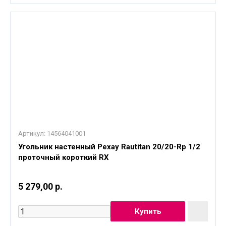
Артикул:
14564041001
Угольник настенный Рехау Rautitan 20/20-Rp 1/2
проточный короткий RX
5 279,00 р.