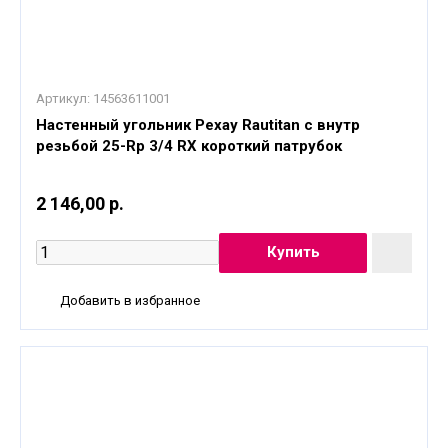
Артикул:
14563611001
Настенный угольник Рехау Rautitan с внутр
резьбой 25-Rp 3/4 RX короткий патрубок
2 146,00 р.
Добавить в избранное