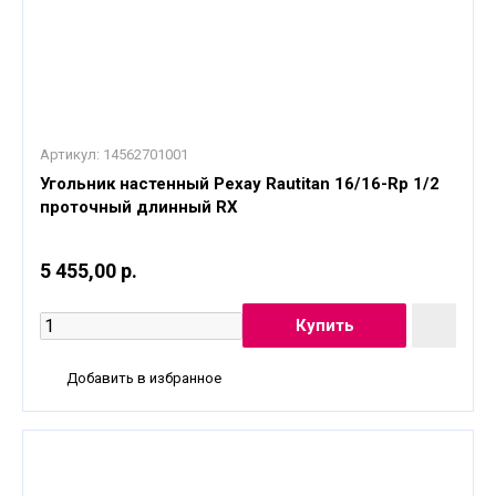
Артикул:
14562701001
Угольник настенный Рехау Rautitan 16/16-Rp 1/2
проточный длинный RX
5 455,00 р.
Добавить в избранное