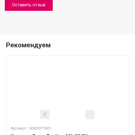
Оставить отзыв
Рекомендуем
Артикул:
14563071001