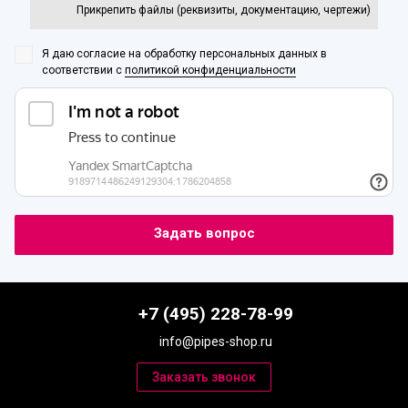
Прикрепить файлы (реквизиты, документацию, чертежи)
Я даю согласие на обработку персональных данных
в
соответствии с
политикой конфиденциальности
+7 (495) 228-78-99
info@pipes-shop.ru