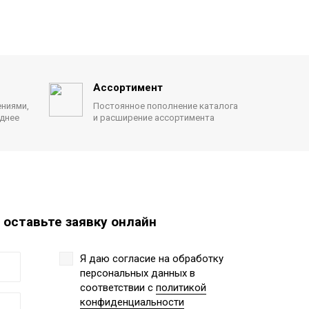
Ассортимент
ениями,
Постоянное пополнение каталога
однее
и расширение ассортимента
 оставьте заявку онлайн
Я даю согласие на обработку
персональных данных
в
соответствии с
политикой
конфиденциальности