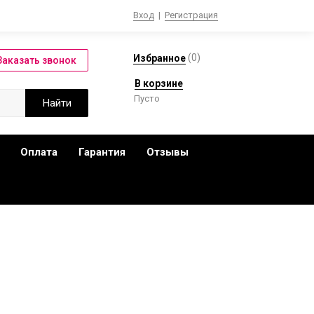
Вход
|
Регистрация
(
0
)
Избранное
В корзине
Пусто
Оплата
Гарантия
Отзывы