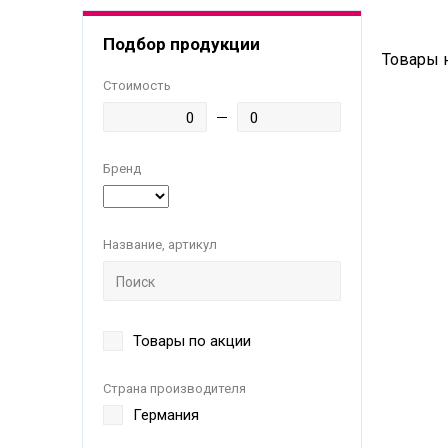
Подбор продукции
Товары 
Стоимость
Бренд
Название, артикул
Товары по акции
Страна производителя
Германия