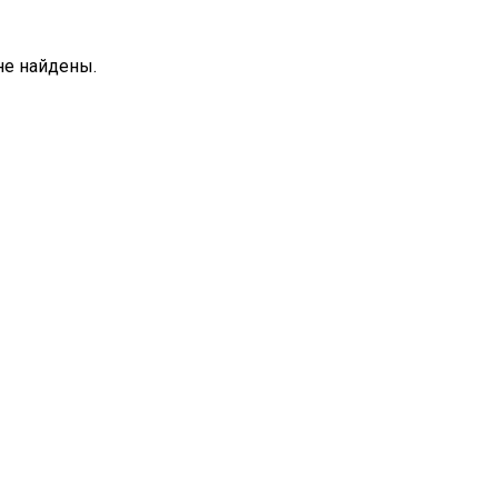
не найдены.