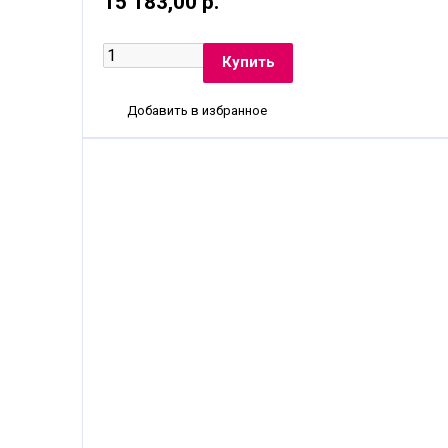
15 183,00 р.
Добавить в избранное