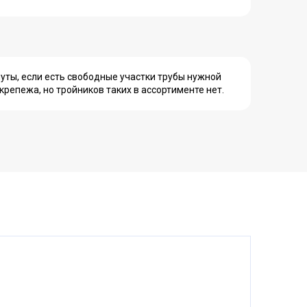
уты, если есть свободные участки трубы нужной
крепежа, но тройников таких в ассортименте нет.