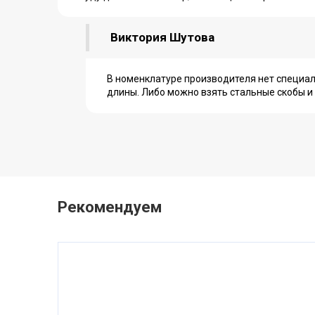
Виктория Шутова
В номенклатуре производителя нет специал
длины. Либо можно взять стальные скобы и з
Рекомендуем