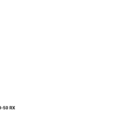
0-50 RX