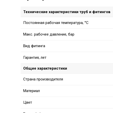
Технические характеристики труб и фитингов
Постоянная рабочая температура, °C
Макс. рабочее давление, бар
Вид фитинга
Гарантия, лет
Общие характеристики
Страна производителя
Материал
Цвет