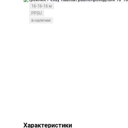
16-16-16 м
PPSU
в наличии
Характеристики