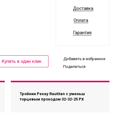
Доставка
Оплата
Гарантия
Добавить в избранное
Поделиться
Тройник Рехау Rautitan с уменьш
торцевым проходом 32-32-25 PX