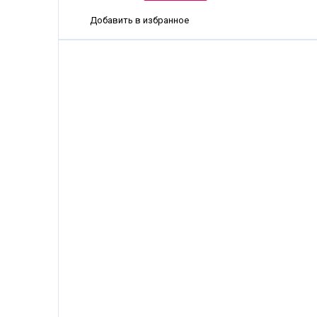
Добавить в избранное