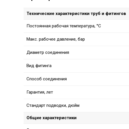
Технические характеристики труб и фитингов
Постоянная рабочая температура, °C
Макс. рабочее давление, бар
Диаметр соединения
Вид фитинга
Способ соединения
Гарантия, лет
Стандарт подводки, дюйм
Общие характеристики