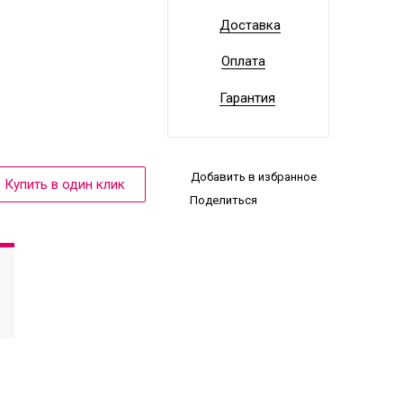
Доставка
Оплата
Гарантия
Добавить в избранное
Поделиться