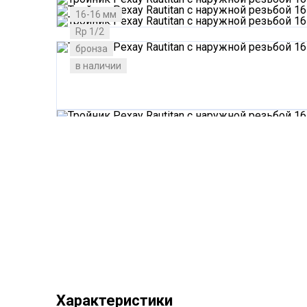
16-16 мм
Rp 1/2
бронза
в наличии
Характеристики