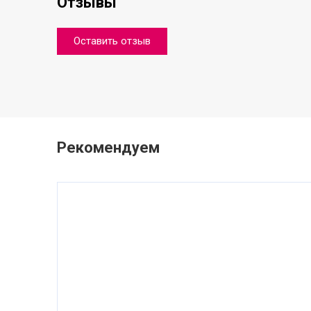
Отзывы
Оставить отзыв
Рекомендуем