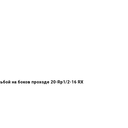
зьбой на боков проходе 20-Rp1/2-16 RX