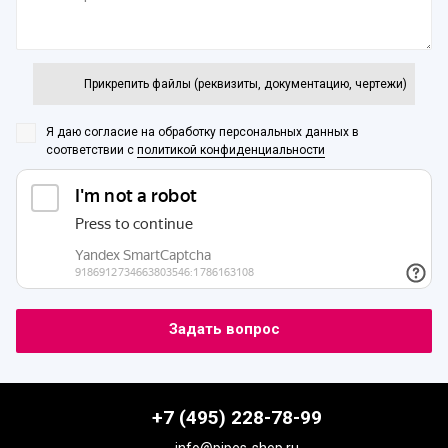
Прикрепить файлы (реквизиты, документацию, чертежи)
Я даю согласие на обработку персональных данных
в
соответствии с
политикой конфиденциальности
+7 (495) 228-78-99
info@pipes-shop.ru