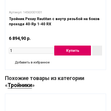
Артикул:
14563001001
Тройник Рехау Rautitan с внутр резьбой на боков
проходе 40-Rp 1-40 RX
6 894,90 р.
Добавить в избранное
Похожие товары из категории
«
Тройники
»