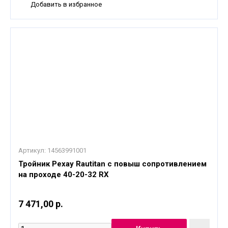
Добавить в избранное
Артикул:
14563991001
Тройник Рехау Rautitan с повыш сопротивлением
на проходе 40-20-32 RX
7 471,00 р.