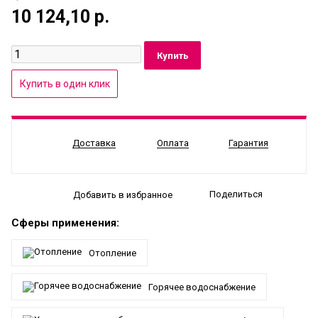
10 124,10
р.
Доставка
Оплата
Гарантия
Поделиться
Добавить в избранное
Сферы применения:
Отопление
Горячее водоснабжение