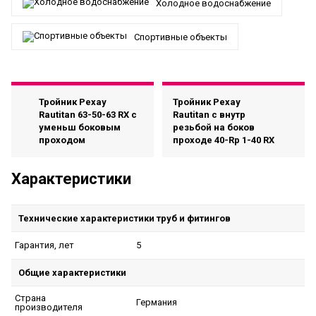
Холодное водоснабжение
Спортивные объекты
Тройник Рехау
Тройник Рехау
Rautitan 63-50-63 RX с
Rautitan с внутр
уменьш боковым
резьбой на боков
проходом
проходе 40-Rp 1-40 RX
Характеристики
Технические характеристики труб и фитингов
5
Гарантия, лет
Общие характеристики
Страна
Германия
производителя