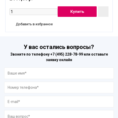
Добавить в избранное
У вас остались вопросы?
Звоните по телефону
+7 (495) 228-78-99
или оставьте
заявку онлайн