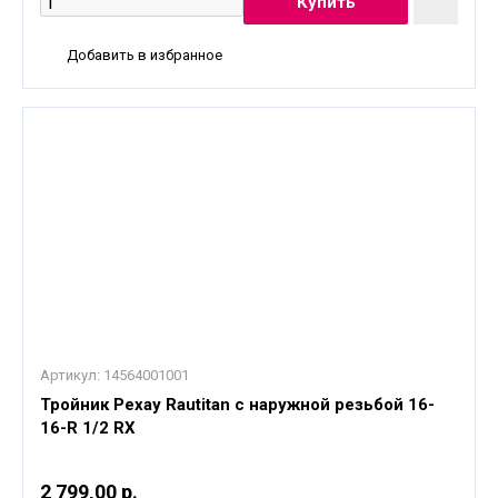
Добавить в избранное
Артикул:
14564001001
Тройник Рехау Rautitan с наружной резьбой 16-
16-R 1/2 RX
2 799,00 р.