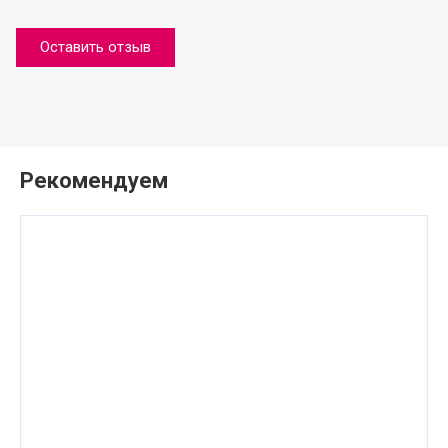
Оставить отзыв
Рекомендуем