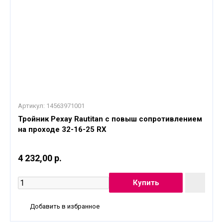
Артикул:
14563971001
Тройник Рехау Rautitan с повыш сопротивлением
на проходе 32-16-25 RX
4 232,00 р.
Добавить в избранное