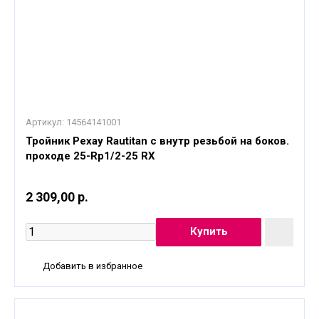
Артикул:
14564141001
Тройник Рехау Rautitan с внутр резьбой на боков.
проходе 25-Rp1/2-25 RX
2 309,00 р.
Добавить в избранное