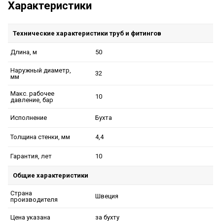
Характеристики
Технические характеристики труб и фитингов
50
Длина, м
Наружный диаметр,
32
мм
Макс. рабочее
10
давление, бар
Бухта
Исполнение
4,4
Толщина стенки, мм
10
Гарантия, лет
Общие характеристики
Страна
Швеция
производителя
за бухту
Цена указана