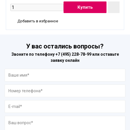
Добавить в избранное
У вас остались вопросы?
Звоните по телефону
+7 (495) 228-78-99
или оставьте
заявку онлайн