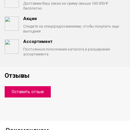
Доставим Ваш заказ на сумму
свыше 160 000 ₽
бесплатно
Акции
Следите за спецпредложениями,
чтобы покупать еще
выгоднее
Ассортимент
Постоянное пополнение каталога
и расширение
ассортимента
Отзывы
Оставить отзыв