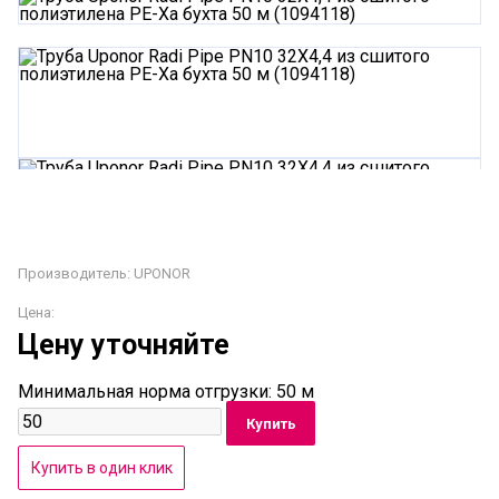
Производитель:
UPONOR
Цена:
Цену уточняйте
Минимальная норма отгрузки: 50 м