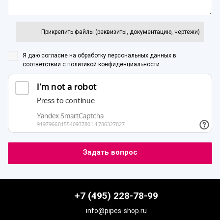
Прикрепить файлы (реквизиты, документацию, чертежи)
Я даю согласие на обработку персональных данных
в
соответствии с
политикой конфиденциальности
+7 (495) 228-78-99
info@pipes-shop.ru