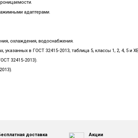
проницаемости.
зажимными адаптерами.
ения, охлаждения, водоснабжения.
 указанных в ГОСТ 32415-2013, таблица 5, классы 1, 2, 4, 5 и ХВ
ГОСТ 32415-2013).
2013).
Бесплатная доставка
Акции