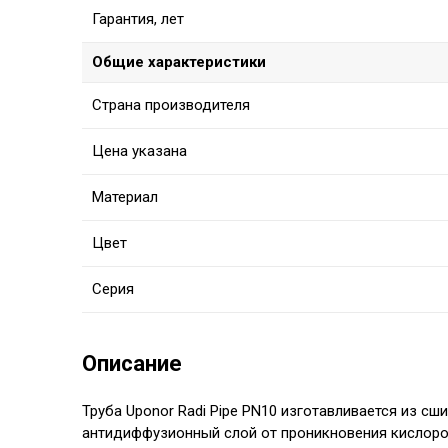
Гарантия, лет
Общие характеристики
Страна производителя
Цена указана
Материал
Цвет
Серия
Описание
Труба Uponor Radi Pipe
PN10
изготавливается из сши
антидиффузионный слой от проникновения кислород