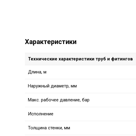
Характеристики
Технические характеристики труб и фитингов
Длина, м
Наружный диаметр, мм
Макс. рабочее давление, бар
Исполнение
Толщина стенки, мм