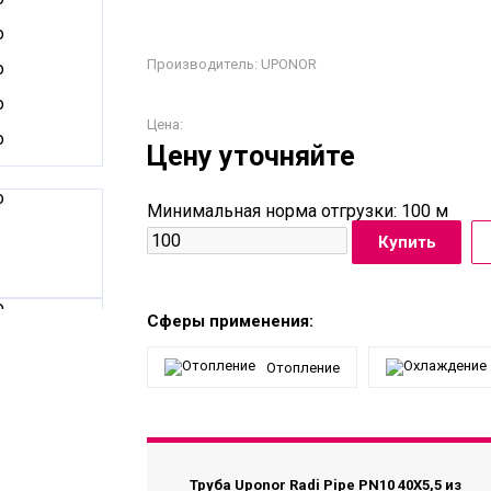
Производитель:
UPONOR
Цена:
Цену уточняйте
Минимальная норма отгрузки: 100 м
Сферы применения:
Отопление
Труба Uponor Radi Pipe PN10 40X5,5 из