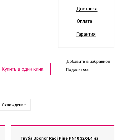
Доставка
Оплата
Гарантия
Добавить в избранное
Поделиться
Охлаждение
Труба Uponor Radi Pipe PN10 32X4,4 из