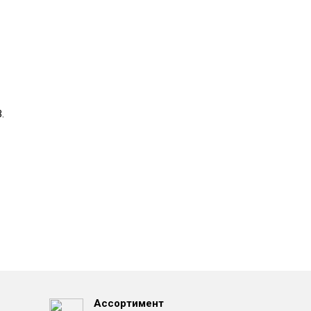
.
Ассортимент