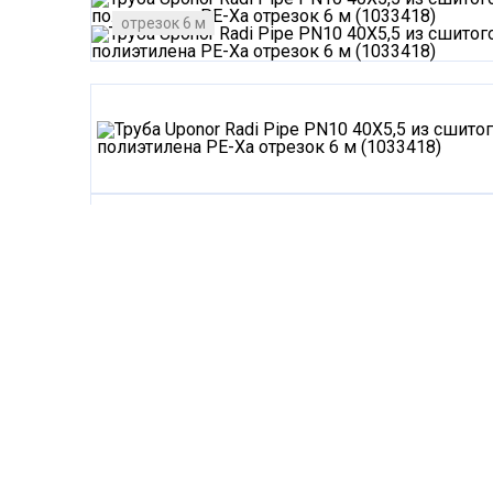
отрезок 6 м