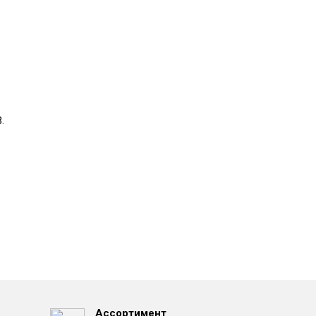
.
Ассортимент