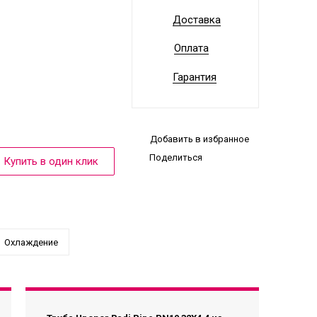
Доставка
Оплата
Гарантия
Добавить в избранное
Поделиться
Охлаждение