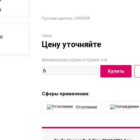
Производитель:
UPONOR
Цена:
Цену уточняйте
Минимальная норма отгрузки: 6 м
Сферы применения:
Отопление