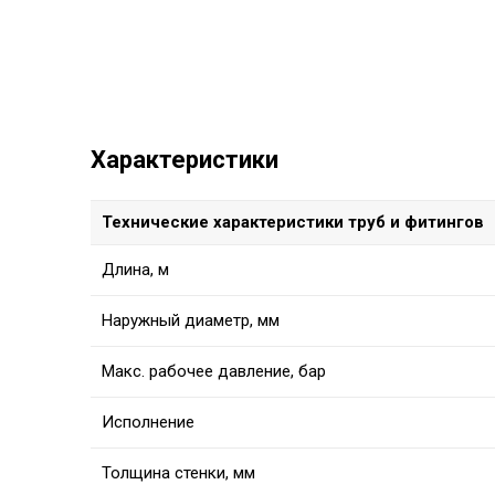
Характеристики
Технические характеристики труб и фитингов
Длина, м
Наружный диаметр, мм
Макс. рабочее давление, бар
Исполнение
Толщина стенки, мм