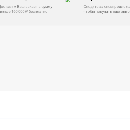
оставим Ваш заказ на сумму
Следите за спецпредлож
выше 160 000 ₽ бесплатно
чтобы покупать еще выг