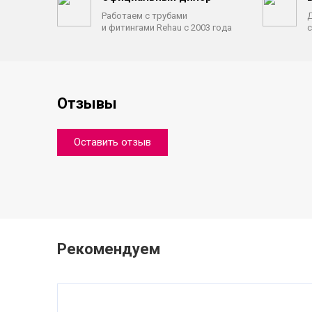
Работаем с трубами
Д
и фитингами Rehau с 2003 года
с
Отзывы
Оставить отзыв
Рекомендуем