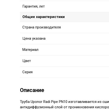
Гарантия, лет
Общие характеристики
Страна производителя
Цена указана
Материал
Цвет
Серия
Описание
Труба Uponor Radi Pipe
PN10
изготавливается из сши
антидиффузионный слой от проникновения кислород