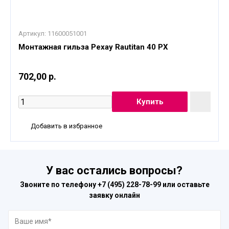
Артикул:
11600051001
Монтажная гильза Рехау Rautitan 40 PX
702,00 р.
Добавить в избранное
У вас остались вопросы?
Звоните по телефону
+7 (495) 228-78-99
или оставьте
заявку онлайн