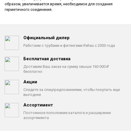
образом, увеличивается время,
необходимое для создания
герметичного соединения.
Официальный дилер
Работаем с трубами
и фитингами Rehau с 2003 года
Бесплатная доставка
Доставим Ваш заказ на сумму
свыше 160 000 ₽
бесплатно
Акции
Следите за спецпредложениями,
чтобы покупать еще
выгоднее
Ассортимент
Постоянное пополнение каталога
и расширение
ассортимента