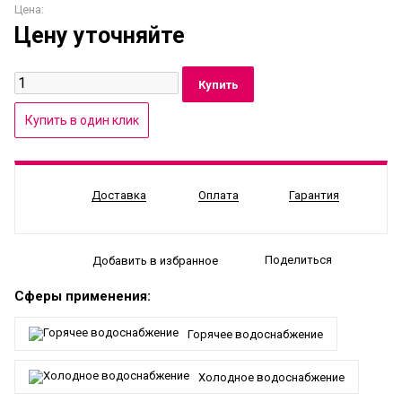
Цена:
Цену уточняйте
Доставка
Оплата
Гарантия
Поделиться
Добавить в избранное
Сферы применения:
Горячее водоснабжение
Холодное водоснабжение