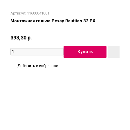
Артикул:
11600041001
Монтажная гильза Рехау Rautitan 32 PX
393,30 р.
Добавить в избранное