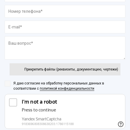
Прикрепить файлы (реквизиты, документацию, чертежи)
Я даю согласие на обработку персональных данных
в
соответствии с
политикой конфиденциальности