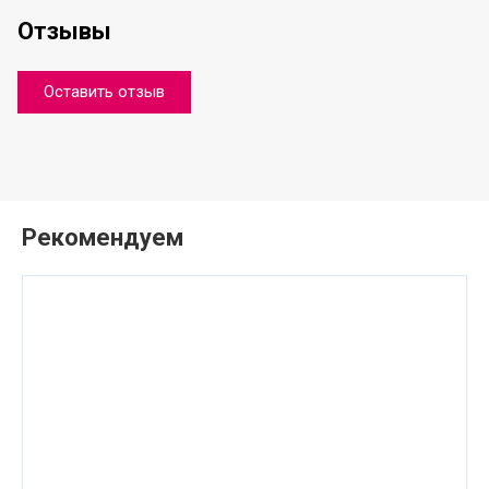
Отзывы
Оставить отзыв
Рекомендуем