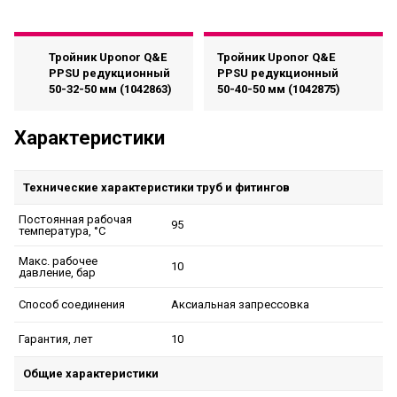
Тройник Uponor Q&E
Тройник Uponor Q&E
PPSU редукционный
PPSU редукционный
50-32-50 мм (1042863)
50-40-50 мм (1042875)
Характеристики
Технические характеристики труб и фитингов
Постоянная рабочая
95
температура, °C
Макс. рабочее
10
давление, бар
Аксиальная запрессовка
Способ соединения
10
Гарантия, лет
Общие характеристики