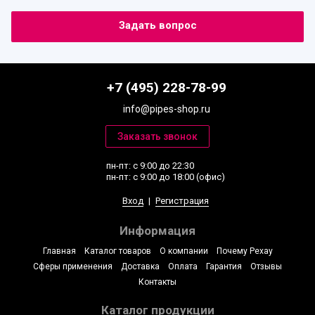
+7 (495) 228-78-99
info@pipes-shop.ru
пн-пт: с 9:00 до 22:30
пн-пт: с 9:00 до 18:00 (офис)
Вход
|
Регистрация
Информация
Главная
Каталог товаров
О компании
Почему Рехау
Сферы применения
Доставка
Оплата
Гарантия
Отзывы
Контакты
Каталог продукции