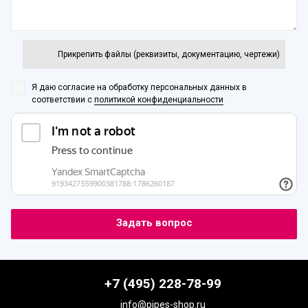
Прикрепить файлы (реквизиты, документацию, чертежи)
Я даю согласие на обработку персональных данных
в
соответствии с
политикой конфиденциальности
+7 (495) 228-78-99
info@pipes-shop.ru