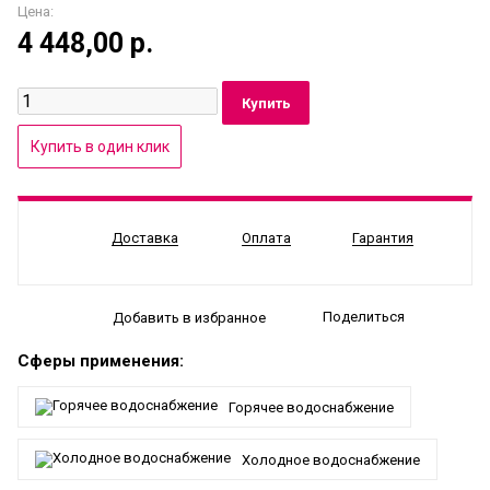
Цена:
4 448,00
р.
Доставка
Оплата
Гарантия
Поделиться
Добавить в избранное
Сферы применения:
Горячее водоснабжение
Холодное водоснабжение