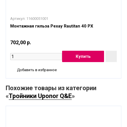
Артикул:
11600051001
Монтажная гильза Рехау Rautitan 40 PX
702,00 р.
Добавить в избранное
Похожие товары из категории
«
Тройники Uponor Q&E
»