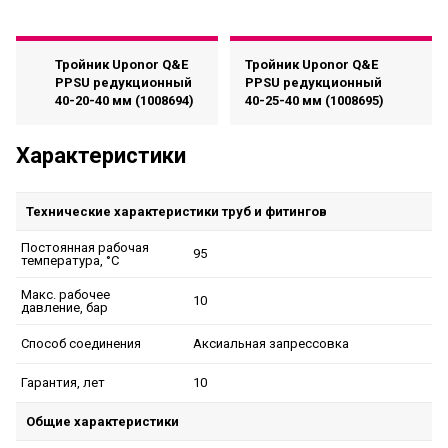
Тройник Uponor Q&E
Тройник Uponor Q&E
PPSU редукционный
PPSU редукционный
40-20-40 мм (1008694)
40-25-40 мм (1008695)
Характеристики
Технические характеристики труб и фитингов
Постоянная рабочая
95
температура, °C
Макс. рабочее
10
давление, бар
Аксиальная запрессовка
Способ соединения
10
Гарантия, лет
Общие характеристики