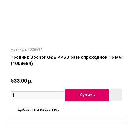
Артикул:
1008684
Тройник Uponor Q&E PPSU равнопроходной 16 мм
(1008684)
533,00 р.
Добавить в избранное