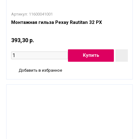
Артикул:
11600041001
Монтажная гильза Рехау Rautitan 32 PX
393,30 р.
Добавить в избранное