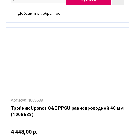
Добавить в избранное
Артикул:
1008688
Тройник Uponor Q&E PPSU равнопроходной 40 мм
(1008688)
4 448,00 р.