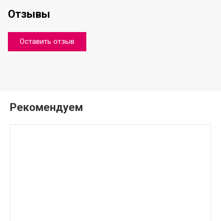
Отзывы
Оставить отзыв
Рекомендуем