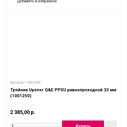
Добавить в избранное
Артикул:
1001250
Тройник Uponor Q&E PPSU равнопроходной 32 мм
(1001250)
2 385,00 р.