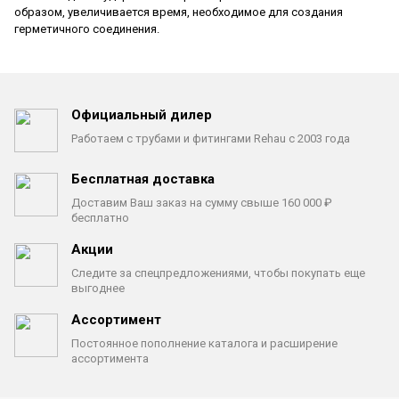
образом, увеличивается время,
необходимое для создания
герметичного соединения.
Официальный дилер
Работаем с трубами
и фитингами Rehau с 2003 года
Бесплатная доставка
Доставим Ваш заказ на сумму
свыше 160 000 ₽
бесплатно
Акции
Следите за спецпредложениями,
чтобы покупать еще
выгоднее
Ассортимент
Постоянное пополнение каталога
и расширение
ассортимента