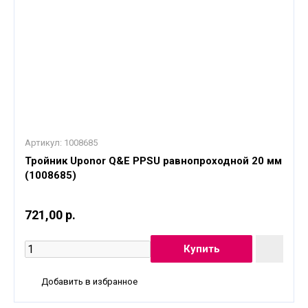
Артикул:
1008685
Тройник Uponor Q&E PPSU равнопроходной 20 мм
(1008685)
721,00 р.
Добавить в избранное