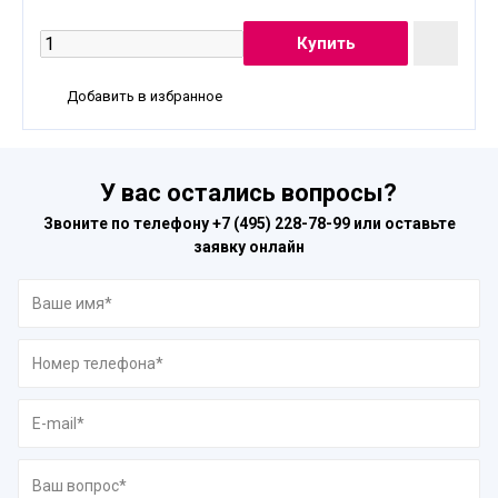
Добавить в избранное
У вас остались вопросы?
Звоните по телефону
+7 (495) 228-78-99
или оставьте
заявку онлайн