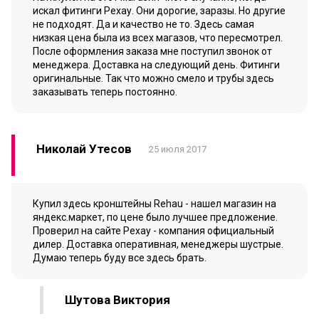
искал фитинги Рехау. Они дорогие, заразы. Но другие
не подходят. Да и качество не то. Здесь самая
низкая цена была из всех магазов, что пересмотрел.
После оформления заказа мне поступил звонок от
менеджера. Доставка на следующий день. Фитинги
оригинальные. Так что можно смело и трубы здесь
заказывать теперь постоянно.
Николай Утесов
25 июля 2017
Купил здесь кронштейны Rehau - нашел магазин на
яндекс.маркет, по цене было лучшее предложение.
Проверил на сайте Рехау - компания официальный
дилер. Доставка оперативная, менеджеры шустрые.
Думаю теперь буду все здесь брать.
Шутова Виктория