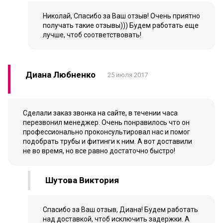
Николай, Спасибо за Ваш отзыв! Очень приятно
получать такие отзывы))) Будем работать еще
лучше, чтоб соответствовать!
Диана Любненко
25 июля 2017
Сделали заказ звонка на сайте, в течении часа
перезвонил менеджер. Очень понравилось что он
профессионально проконсультировал нас и помог
подобрать трубы и фитинги к ним. А вот доставили
не во время, но все равно достаточно быстро!
Шутова Виктория
Спасибо за Ваш отзыв, Диана! Будем работать
над доставкой, чтоб исключить задержки. А