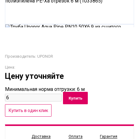
Производитель:
UPONOR
Цена:
Цену уточняйте
Минимальная норма отгрузки: 6 м
Доставка
Оплата
Гарантия