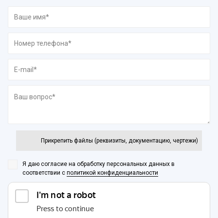
Прикрепить файлы (реквизиты, документацию, чертежи)
Я даю согласие на обработку персональных данных
в
соответствии с
политикой конфиденциальности