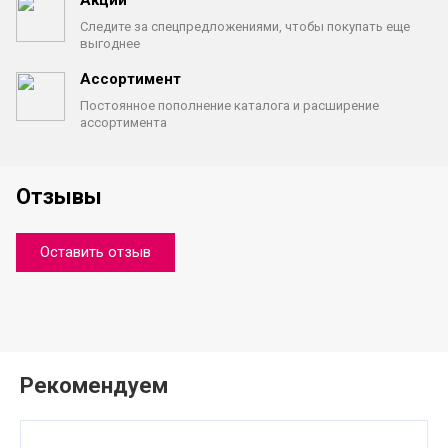
Следите за спецпредложениями,
чтобы покупать еще
выгоднее
Ассортимент
Постоянное пополнение каталога
и расширение
ассортимента
Отзывы
Оставить отзыв
Рекомендуем