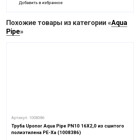
Добавить в избранное
Похожие товары из категории «
Aqua
Pipe
»
Артикул:
1008386
Труба Uponor Aqua Pipe PN10 16X2,0 из сшитого
полиэтилена PE-Xa (1008386)