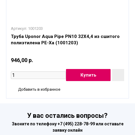
Артикул:
1001203
Труба Uponor Aqua Pipe PN10 32X4,4 из сшитого
полиэтилена PE-Xa (1001203)
946,00 р.
Добавить в избранное
У вас остались вопросы?
Звоните по телефону
+7 (495) 228-78-99
или оставьте
заявку онлайн