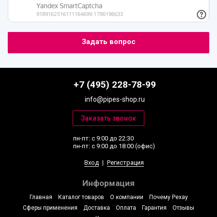
+7 (495) 228-78-99
info@pipes-shop.ru
пн-пт: с 9:00 до 22:30
пн-пт: с 9:00 до 18:00 (офис)
Вход
|
Регистрация
Информация
Главная
Каталог товаров
О компании
Почему Рехау
Сферы применения
Доставка
Оплата
Гарантия
Отзывы