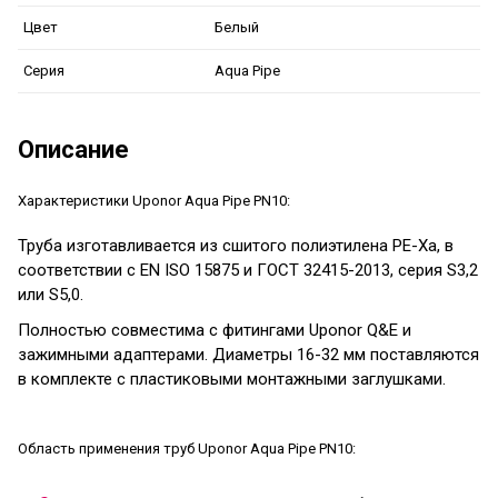
Белый
Цвет
Aqua Pipe
Серия
Описание
Характеристики Uponor Aqua Pipe PN10:
Труба изготавливается из сшитого полиэтилена PE-Xa, в
соответствии с EN ISO 15875 и ГОСТ 32415-2013, серия S3,2
или S5,0.
Полностью совместима с фитингами Uponor Q&E и
зажимными адаптерами. Диаметры 16-32 мм поставляются
в комплекте с пластиковыми монтажными заглушками.
Область применения труб Uponor Aqua Pipe PN10: