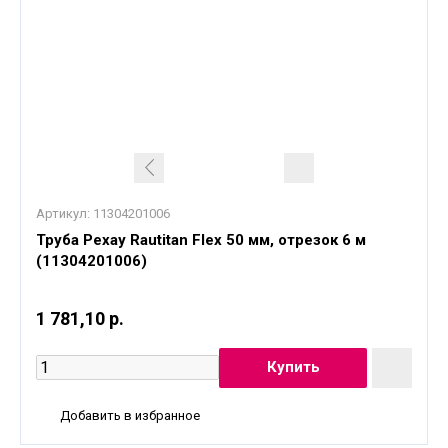
Артикул:
11304201006
Труба Рехау Rautitan Flex 50 мм, отрезок 6 м
(11304201006)
1 781,10 р.
Добавить в избранное