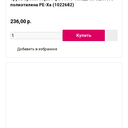
полиэтилена PE-Xa (1022682)
236,00 р.
Добавить в избранное