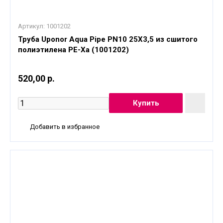
Артикул:
1001202
Труба Uponor Aqua Pipe PN10 25X3,5 из сшитого
полиэтилена PE-Xa (1001202)
520,00 р.
Добавить в избранное