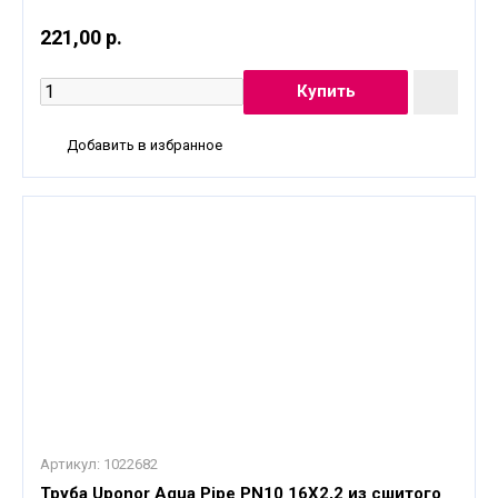
221,00 р.
Добавить в избранное
Артикул:
1022682
Труба Uponor Aqua Pipe PN10 16X2,2 из сшитого