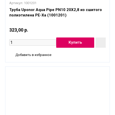
Артикул:
1001201
Труба Uponor Aqua Pipe PN10 20X2,8 из сшитого
полиэтилена PE-Xa (1001201)
323,00 р.
Добавить в избранное