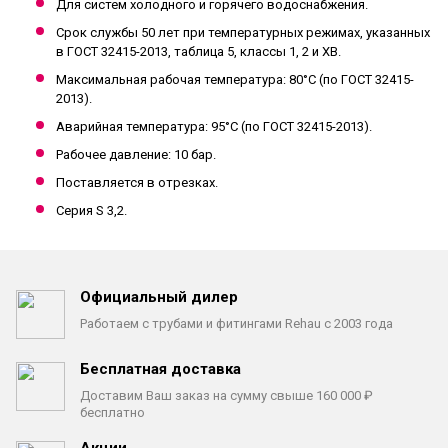
Для систем холодного и горячего водоснабжения.
Срок службы 50 лет при температурных режимах, указанных
в ГОСТ 32415-2013, таблица 5, классы 1, 2 и ХВ.
Максимальная рабочая температура: 80°C (по ГОСТ 32415-
2013).
Аварийная температура: 95°C (по ГОСТ 32415-2013).
Рабочее давление: 10 бар.
Поставляется в отрезках.
Серия S 3,2.
Официальный дилер
Работаем с трубами
и фитингами Rehau с 2003 года
Бесплатная доставка
Доставим Ваш заказ на сумму
свыше 160 000 ₽
бесплатно
Акции