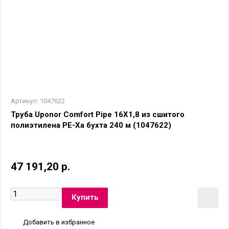
Артикул:
1047622
Труба Uponor Comfort Pipe 16X1,8 из сшитого
полиэтилена PE-Xa бухта 240 м (1047622)
47 191,20 р.
Добавить в избранное