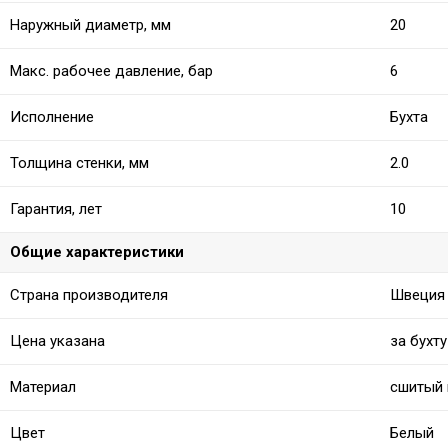
Наружный диаметр, мм
20
Макс. рабочее давление, бар
6
Исполнение
Бухта
Толщина стенки, мм
2.0
Гарантия, лет
10
Общие характеристики
Страна производителя
Швеция
Цена указана
за бухту
Материал
сшитый 
Цвет
Белый