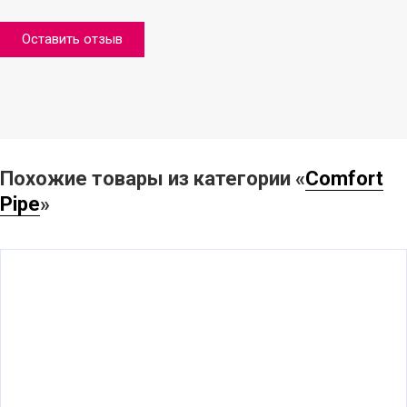
Оставить отзыв
Похожие товары из категории «
Comfort
Pipe
»