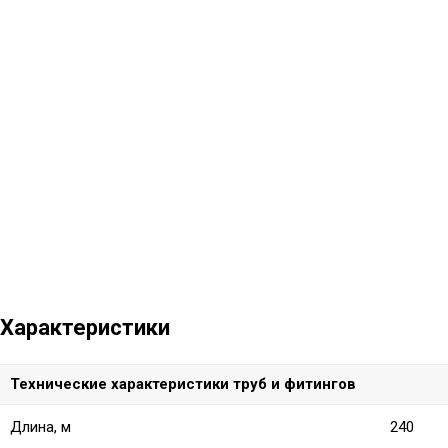
Характеристики
Технические характеристики труб и фитингов
Длина, м
240