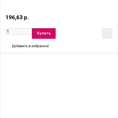
196,63 р.
Добавить в избранное