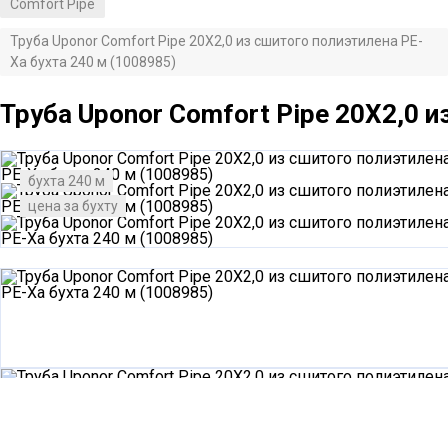
Comfort Pipe
/
Труба Uponor Comfort Pipe 20X2,0 из сшитого полиэтилена PE-
Xa бухта 240 м (1008985)
Труба Uponor Comfort Pipe 20X2,0 и
бухта 240 м
цена за бухту