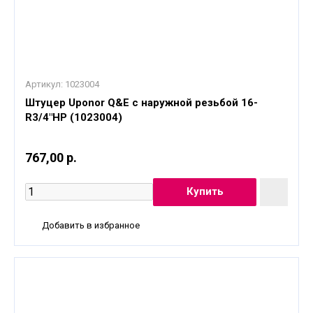
Артикул:
1023004
Штуцер Uponor Q&E с наружной резьбой 16-
R3/4"НР (1023004)
767,00 р.
Добавить в избранное