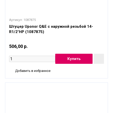
Артикул:
1087875
Штуцер Uponor Q&E с наружной резьбой 14-
R1/2"НР (1087875)
506,00 р.
Добавить в избранное