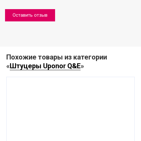
Оставить отзыв
Похожие товары из категории
«
Штуцеры Uponor Q&E
»