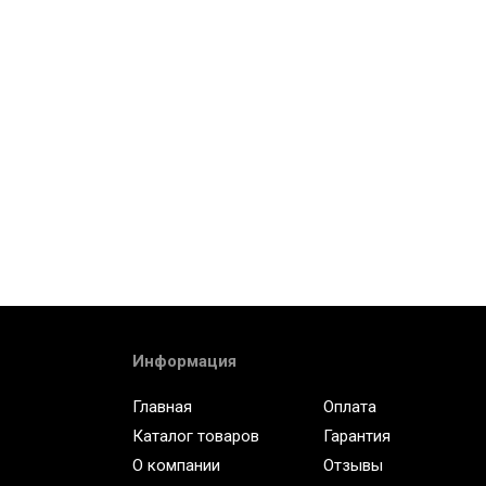
Информация
Главная
Оплата
Каталог товаров
Гарантия
О компании
Отзывы