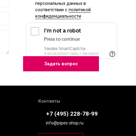
персональных данных
в
соответствии с
политикой
конфиденциальности
Контакты
+7 (495) 228-78-99
info@pipes-shop.ru