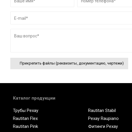
Прикрепить файлы (реквизиты, документацию, чертежи)
Каталог продукции
Трубы Рехау
Rautitan Stabil
Rautitan Flex
Рехау Raupiano
Rautitan Pink
Фитинги Рехау