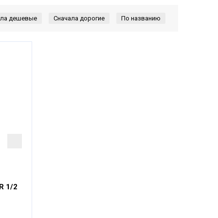
R 1/2