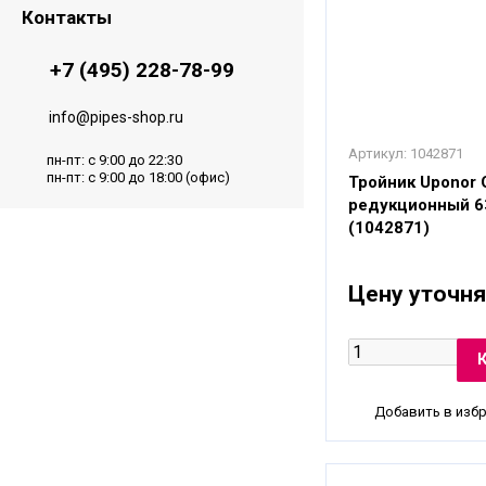
Контакты
+7 (495) 228-78-99
info@pipes-shop.ru
Артикул:
1042871
пн-пт: с 9:00 до 22:30
пн-пт: с 9:00 до 18:00 (офис)
Тройник Uponor
редукционный 6
(1042871)
Цену уточня
Добавить в изб