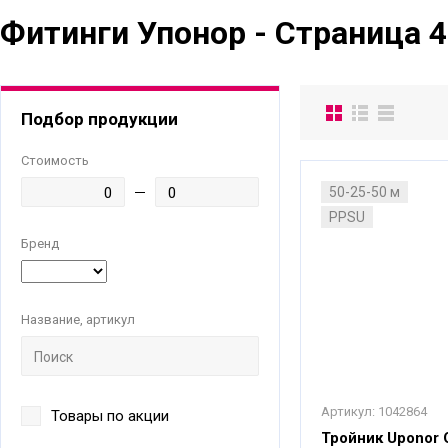
Фитинги Упонор - Страница 4
Подбор продукции
Стоимость
50-25-50 м
PPSU
Бренд
Название, артикул
Артикул:
1042864
Товары по акции
Тройник Uponor