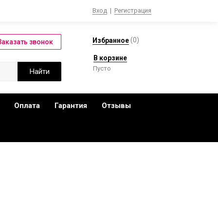
Вход
|
Регистрация
(
0
)
Избранное
В корзине
Пусто
Оплата
Гарантия
Отзывы