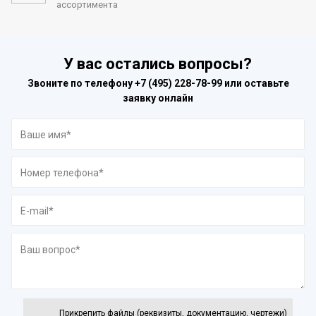
ассортимента
У вас остались вопросы?
Звоните по телефону
+7 (495) 228-78-99
или оставьте
заявку онлайн
Прикрепить файлы (реквизиты, документацию, чертежи)