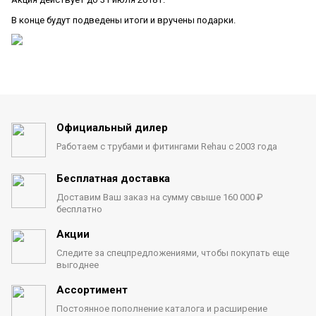
В конце будут подведены итоги и вручены подарки.
Официальный дилер
Работаем с трубами
и фитингами Rehau с 2003 года
Бесплатная доставка
Доставим Ваш заказ на сумму
свыше 160 000 ₽
бесплатно
Акции
Следите за спецпредложениями,
чтобы покупать еще
выгоднее
Ассортимент
Постоянное пополнение каталога
и расширение