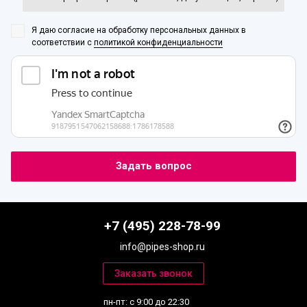
Я даю согласие на обработку персональных данных
в
соответствии с
политикой конфиденциальности
+7 (495) 228-78-99
info@pipes-shop.ru
пн-пт: с 9:00 до 22:30