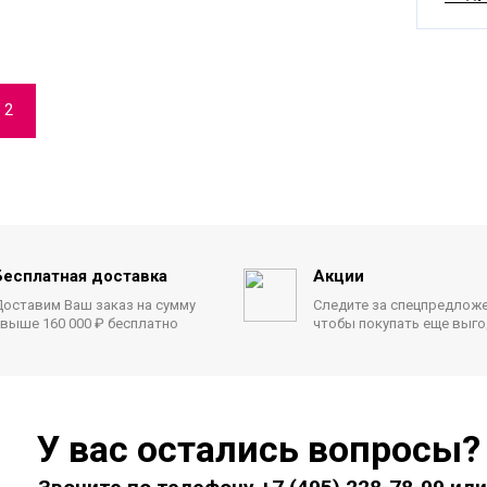
2
Бесплатная доставка
Акции
оставим Ваш заказ на сумму
Следите за спецпредлож
выше 160 000 ₽ бесплатно
чтобы покупать еще выг
У вас остались вопросы?