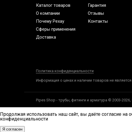
Каталог товаров
Гарантия
О компании
Отзывы
Почему Рехау
Контакты
Сферы применения
Доставка
Политика конфиденциальности
Информация о ценах и наличии товаров не является
Pipes Shop - трубы, фитинги и арматура © 2003-2026
Продолжая использовать наш сайт, вы даёте согласие на о
конфиденциальности
Я согласен