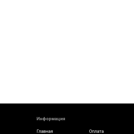
Информация
Главная
Оплата