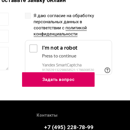
 оставьте заявку онлайн
Я даю согласие на обработку
персональных данных
в
соответствии с
политикой
конфиденциальности
Контакты
+7 (495) 228-78-99