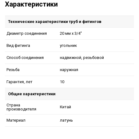
Характеристики
Технические характеристики труб и фитингов
20 мм x 3/4"
Диаметр соединения
угольник
Вид фитинга
надвижной, резьбовой
Способ соединения
наружная
Резьба
10
Гарантия, лет
Общие характеристики
Страна
Китай
производителя
латунь
Материал