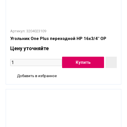
Артикул:
3204023109
Угольник One Plus переходной НР 16x3/4" OP
Цену уточняйте
Добавить в избранное