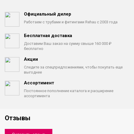
Официальный дилер
Работаем с трубами
и фитингами Rehau с 2003 года
Бесплатная доставка
Доставим Ваш заказ на сумму
свыше 160 000 ₽
бесплатно
Акции
Следите за спецпредложениями,
чтобы покупать еще
выгоднее
Ассортимент
Постоянное пополнение каталога
и расширение
ассортимента
Отзывы