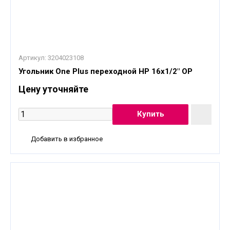
Артикул:
3204023108
Угольник One Plus переходной НР 16x1/2" OP
Цену уточняйте
Добавить в избранное