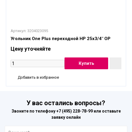
Артикул:
3204023095
Угольник One Plus переходной НР 25x3/4" OP
Цену уточняйте
Добавить в избранное
У вас остались вопросы?
Звоните по телефону
+7 (495) 228-78-99
или оставьте
заявку онлайн