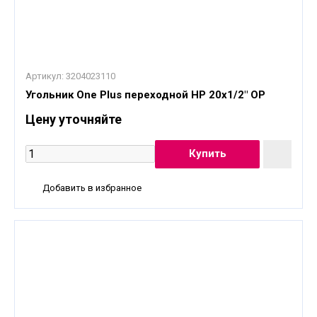
Артикул:
3204023110
Угольник One Plus переходной НР 20x1/2" OP
Цену уточняйте
Добавить в избранное