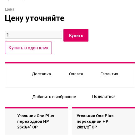
Цена:
Цену уточняйте
Доставка
Оплата
Гарантия
Поделиться
Добавить в избранное
Угольник One Plus
Угольник One Plus
переходной НР
переходной НР
25x3/4" OP
20x1/2" OP