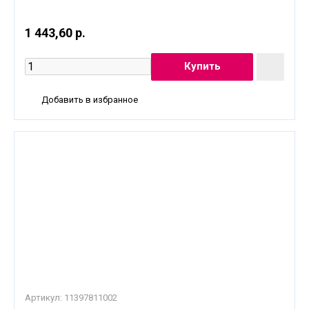
1 443,60 р.
Добавить в избранное
Артикул:
11397811002