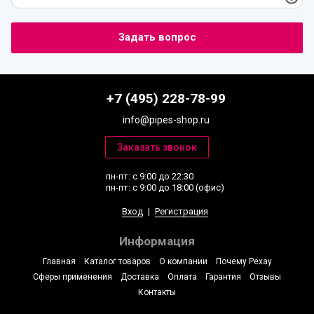
+7 (495) 228-78-99
info@pipes-shop.ru
пн-пт: с 9:00 до 22:30
пн-пт: с 9:00 до 18:00 (офис)
Вход
|
Регистрация
Информация
Главная
Каталог товаров
О компании
Почему Рехау
Сферы применения
Доставка
Оплата
Гарантия
Отзывы
Контакты