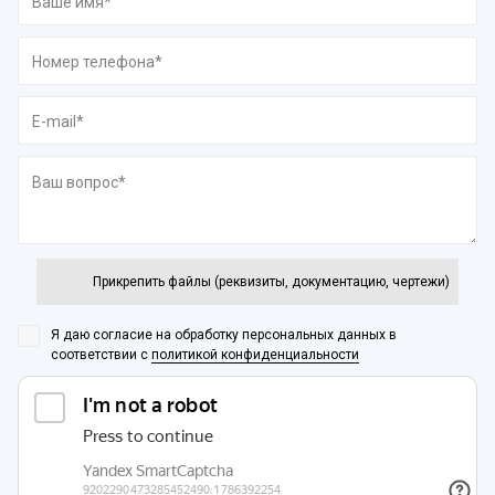
Прикрепить файлы (реквизиты, документацию, чертежи)
Я даю согласие на обработку персональных данных
в
соответствии с
политикой конфиденциальности