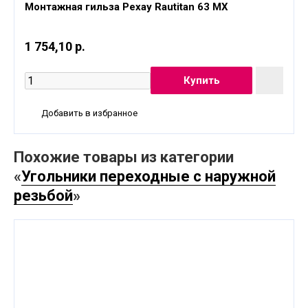
Монтажная гильза Рехау Rautitan 63 MX
1 754,10 р.
Добавить в избранное
Похожие товары из категории
«
Угольники переходные с наружной
резьбой
»