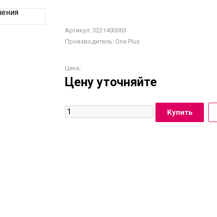
Артикул: 3221400063
Производитель:
One Plus
Цена:
Цену уточняйте