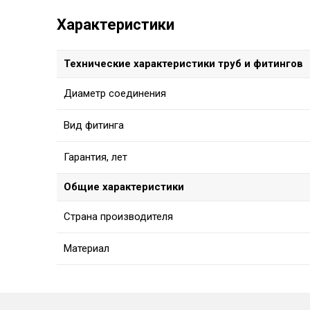
Характеристики
Технические характеристики труб и фитингов
Диаметр соединения
Вид фитинга
Гарантия, лет
Общие характеристики
Страна производителя
Материал