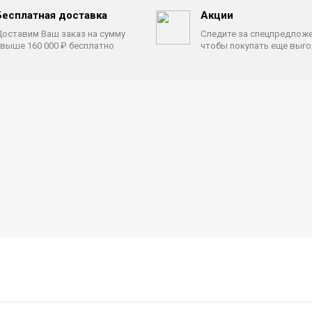
Бесплатная доставка
Акции
оставим Ваш заказ на сумму
Следите за спецпредлож
выше 160 000 ₽ бесплатно
чтобы покупать еще выг