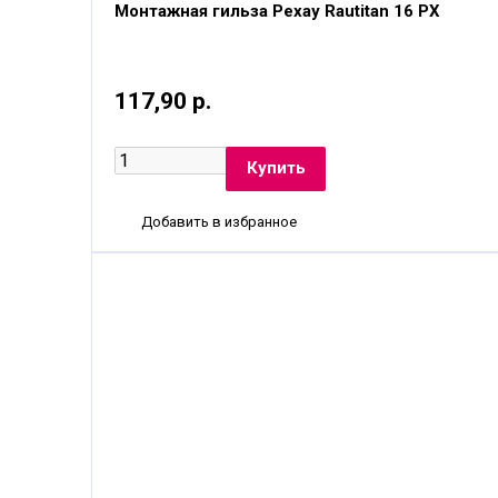
Монтажная гильза Рехау Rautitan 16 PX
117,90 р.
Добавить в избранное