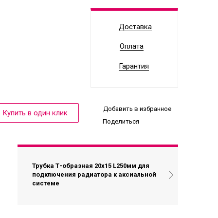
Доставка
Оплата
Гарантия
Добавить в избранное
Поделиться
Трубка Т-образная 20х15 L250мм для
подключения радиатора к аксиальной
системе