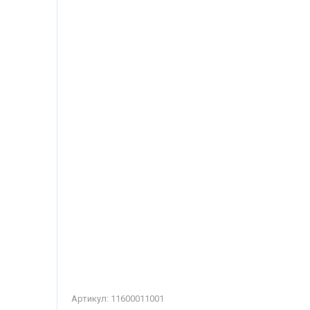
Артикул:
11600011001