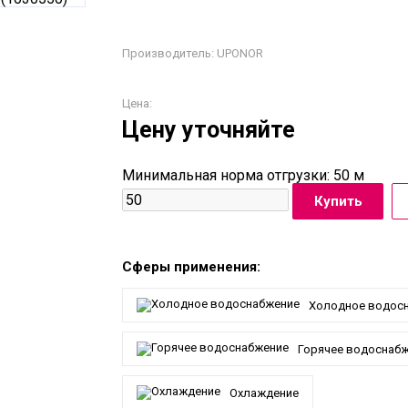
Производитель:
UPONOR
Цена:
Цену уточняйте
Минимальная норма отгрузки: 50 м
Сферы применения:
Холодное водос
Горячее водоснаб
Охлаждение