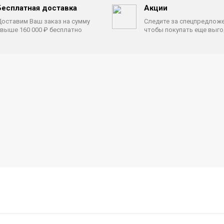
Бесплатная доставка
Акции
оставим Ваш заказ на сумму
Следите за спецпредлож
выше 160 000 ₽ бесплатно
чтобы покупать еще выг