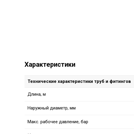
Характеристики
Технические характеристики труб и фитингов
Длина, м
Наружный диаметр, мм
Макс. рабочее давление, бар