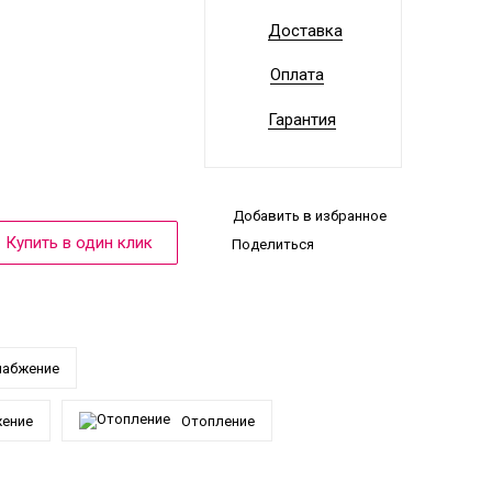
Доставка
Оплата
Гарантия
Добавить в избранное
Поделиться
набжение
жение
Отопление