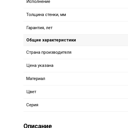
Исполнение
Толщина стенки, мм
Гарантия, лет
Общие характеристики
Страна производителя
Цена указана
Материал
Цвет
Серия
Описание