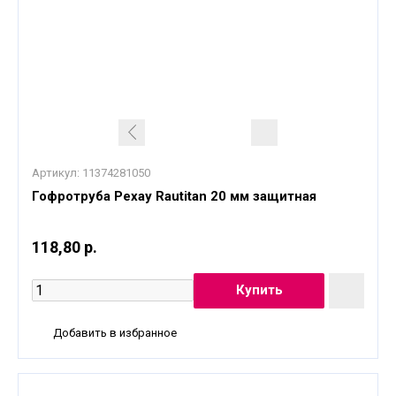
Артикул:
11374281050
Гофротруба Рехау Rautitan 20 мм защитная
118,80 р.
Добавить в избранное