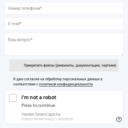
Прикрепить файлы (реквизиты, документацию, чертежи)
Я даю согласие на обработку персональных данных
в
соответствии с
политикой конфиденциальности