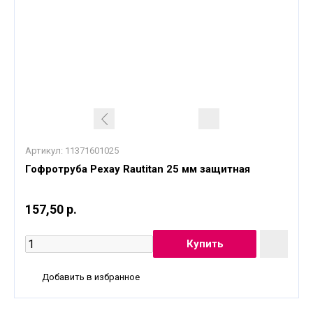
Артикул:
11371601025
Гофротруба Рехау Rautitan 25 мм защитная
157,50 р.
Добавить в избранное