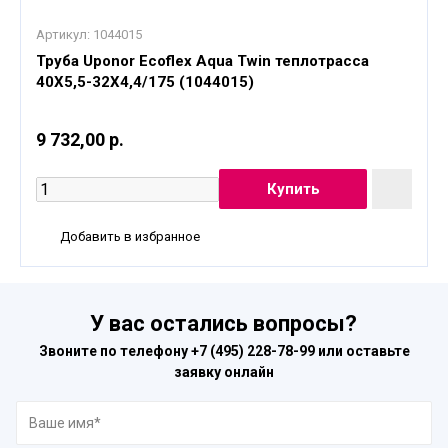
Артикул:
1044015
Труба Uponor Ecoflex Aqua Twin теплотрасса
40X5,5-32X4,4/175 (1044015)
9 732,00 р.
Добавить в избранное
У вас остались вопросы?
Звоните по телефону
+7 (495) 228-78-99
или оставьте
заявку онлайн