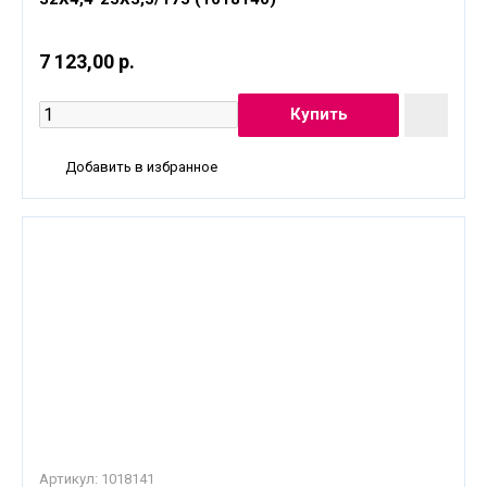
7 123,00 р.
Добавить в избранное
Артикул:
1018141