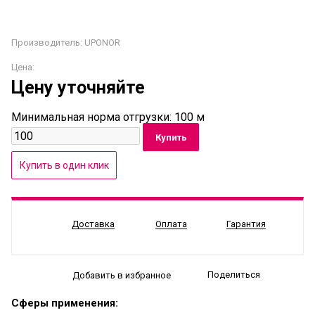
Производитель:
UPONOR
Цена:
Цену уточняйте
Минимальная норма отгрузки: 100 м
Доставка
Оплата
Гарантия
Поделиться
Добавить в избранное
Сферы применения: