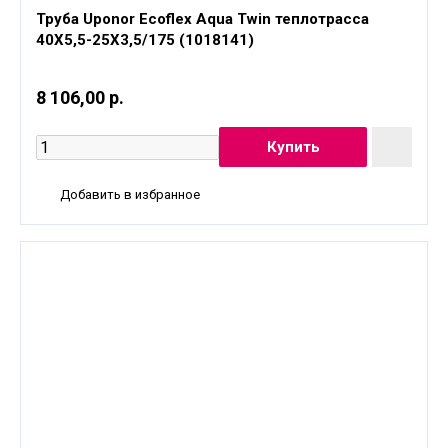
Труба Uponor Ecoflex Aqua Twin теплотрасса
40X5,5-25X3,5/175 (1018141)
8 106,00 р.
Добавить в избранное