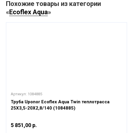
Похожие товары из категории
«
Ecoflex Aqua
»
Артикул:
1084885
Труба Uponor Ecoflex Aqua Twin теплотрасса
25X3,5-20X2,8/140 (1084885)
5 851,00 р.