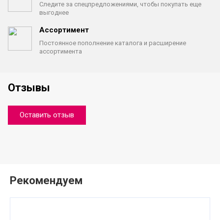
Следите за спецпредложениями,
чтобы покупать еще
выгоднее
Ассортимент
Постоянное пополнение каталога
и расширение
ассортимента
Отзывы
Оставить отзыв
Рекомендуем