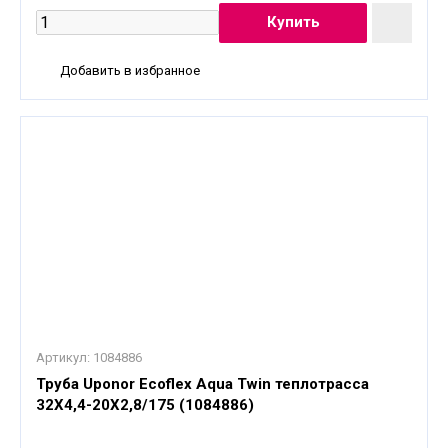
Добавить в избранное
Артикул:
1084886
Труба Uponor Ecoflex Aqua Twin теплотрасса
32X4,4-20X2,8/175 (1084886)