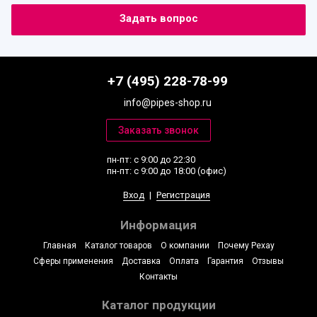
+7 (495) 228-78-99
info@pipes-shop.ru
пн-пт: с 9:00 до 22:30
пн-пт: с 9:00 до 18:00 (офис)
Вход
|
Регистрация
Информация
Главная
Каталог товаров
О компании
Почему Рехау
Сферы применения
Доставка
Оплата
Гарантия
Отзывы
Контакты
Каталог продукции