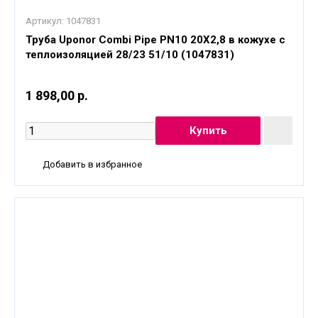
Артикул:
1047831
Труба Uponor Combi Pipe PN10 20X2,8 в кожухе с
теплоизоляцией 28/23 51/10 (1047831)
1 898,00 р.
Добавить в избранное