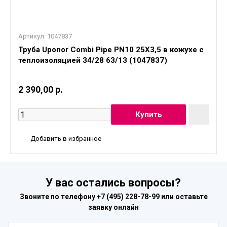
Артикул:
1047837
Труба Uponor Combi Pipe PN10 25X3,5 в кожухе с
теплоизоляцией 34/28 63/13 (1047837)
2 390,00 р.
Добавить в избранное
У вас остались вопросы?
Звоните по телефону
+7 (495) 228-78-99
или оставьте
заявку онлайн