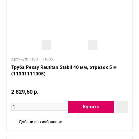
Артикул:
11301111005
Труба Рехау Rautitan Stabil 40 мм, отрезок 5 м
(11301111005)
2 829,60 р.
Добавить в избранное