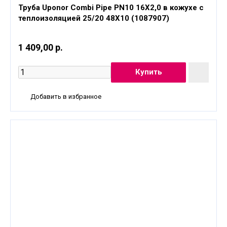
Труба Uponor Combi Pipe PN10 16X2,0 в кожухе с
теплоизоляцией 25/20 48X10 (1087907)
1 409,00 р.
Добавить в избранное