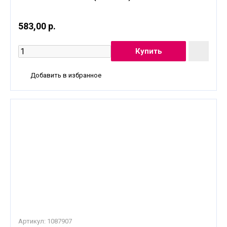
583,00 р.
Добавить в избранное
Артикул:
1087907