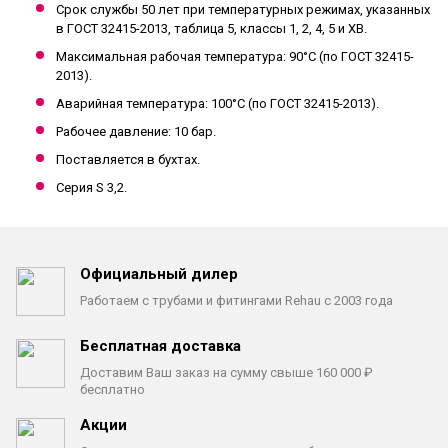
Срок службы 50 лет при температурных режимах, указанных
в ГОСТ 32415-2013, таблица 5, классы 1, 2, 4, 5 и ХВ.
Максимальная рабочая температура: 90°C (по ГОСТ 32415-
2013).
Аварийная температура: 100°C (по ГОСТ 32415-2013).
Рабочее давление: 10 бар.
Поставляется в бухтах.
Серия S 3,2.
Официальный дилер
Работаем с трубами
и фитингами Rehau с 2003 года
Бесплатная доставка
Доставим Ваш заказ на сумму
свыше 160 000 ₽
бесплатно
Акции