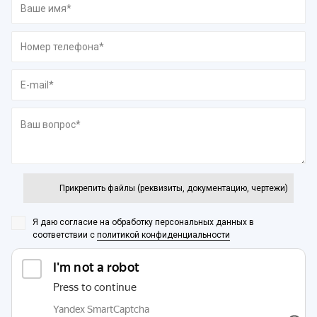
Прикрепить файлы (реквизиты, документацию, чертежи)
Я даю согласие на обработку персональных данных
в
соответствии с
политикой конфиденциальности