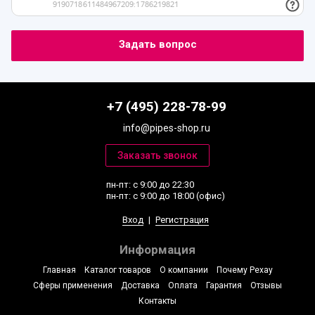
+7 (495) 228-78-99
info@pipes-shop.ru
пн-пт: с 9:00 до 22:30
пн-пт: с 9:00 до 18:00 (офис)
Вход
|
Регистрация
Информация
Главная
Каталог товаров
О компании
Почему Рехау
Сферы применения
Доставка
Оплата
Гарантия
Отзывы
Контакты