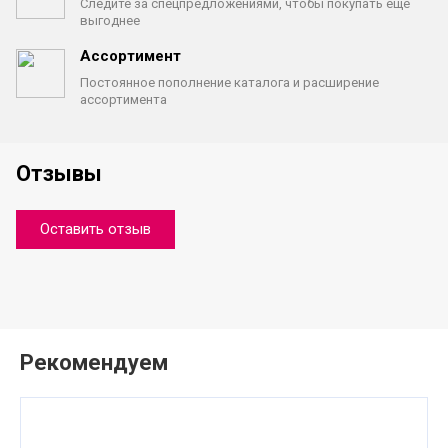
Следите за спецпредложениями,
чтобы покупать еще
выгоднее
Ассортимент
Постоянное пополнение каталога
и расширение
ассортимента
Отзывы
Оставить отзыв
Рекомендуем