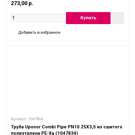
273,00 р.
Добавить в избранное
Артикул:
1047834
Труба Uponor Combi Pipe PN10 25X3,5 из сшитого
полиэтилена PE-Xa (1047834)